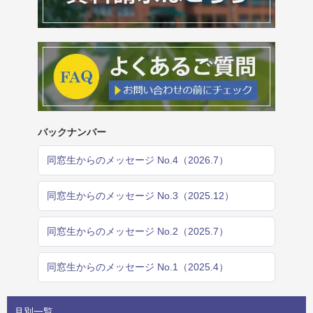
バックナンバー
同窓生からのメッセージ No.4（2026.7）
同窓生からのメッセージ No.3（2025.12）
同窓生からのメッセージ No.2（2025.7）
同窓生からのメッセージ No.1（2025.4）
月別一覧