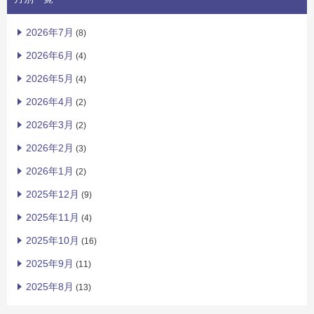
2026年7月
(8)
2026年6月
(4)
2026年5月
(4)
2026年4月
(2)
2026年3月
(2)
2026年2月
(3)
2026年1月
(2)
2025年12月
(9)
2025年11月
(4)
2025年10月
(16)
2025年9月
(11)
2025年8月
(13)