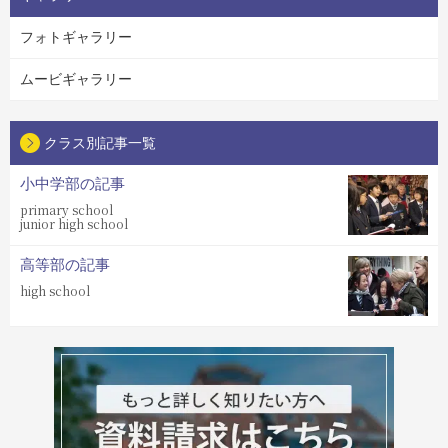
フォトギャラリー
ムービギャラリー
クラス別記事一覧
小中学部の記事
primary school
junior high school
高等部の記事
high school