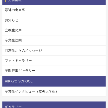
最近の出来事
お知らせ
立教生の声
卒業生訪問
同窓生からのメッセージ
フォトギャラリー
年間行事ギャラリー
RIKKYO SCHOOL
卒業生インタビュー（立教大学生）
ギャラリー