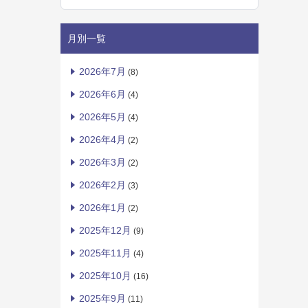
月別一覧
2026年7月
(8)
2026年6月
(4)
2026年5月
(4)
2026年4月
(2)
2026年3月
(2)
2026年2月
(3)
2026年1月
(2)
2025年12月
(9)
2025年11月
(4)
2025年10月
(16)
2025年9月
(11)