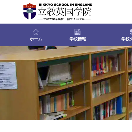
ホーム
学校情報
学校