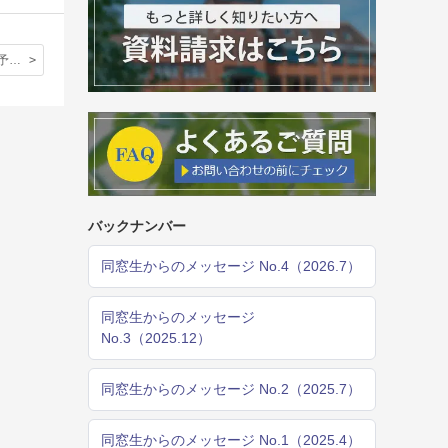
少し早い春の予感：立教英国学院第３学期始業
バックナンバー
同窓生からのメッセージ No.4（2026.7）
同窓生からのメッセージ
No.3（2025.12）
同窓生からのメッセージ No.2（2025.7）
同窓生からのメッセージ No.1（2025.4）