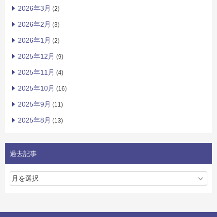
2026年3月
(2)
2026年2月
(3)
2026年1月
(2)
2025年12月
(9)
2025年11月
(4)
2025年10月
(16)
2025年9月
(11)
2025年8月
(13)
過去記事