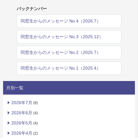
バックナンバー
同窓生からのメッセージ No.4（2026.7）
同窓生からのメッセージ No.3（2025.12）
同窓生からのメッセージ No.2（2025.7）
同窓生からのメッセージ No.1（2025.4）
月別一覧
2026年7月
(8)
2026年6月
(4)
2026年5月
(4)
2026年4月
(2)