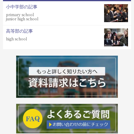
小中学部の記事
primary school
junior high school
高等部の記事
high school