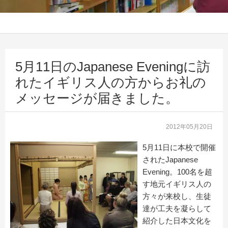
5月11日のJapanese Eveningに訪
れたイギリス人の方からお礼の
メッセージが届きました。
2012年05月20日
5月11日に本校で開催
されたJapanese
Evening。100名を超
す地元イギリス人の
方々が来校し、生徒
達が工夫を凝らして
紹介した日本文化を