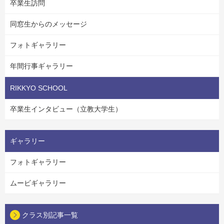
卒業生訪問
同窓生からのメッセージ
フォトギャラリー
年間行事ギャラリー
RIKKYO SCHOOL
卒業生インタビュー（立教大学生）
ギャラリー
フォトギャラリー
ムービギャラリー
クラス別記事一覧