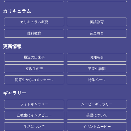
カリキュラム
カリキュラム概要
英語教育
理科教育
音楽教育
更新情報
最近の出来事
お知らせ
立教生の声
卒業生訪問
同窓生からのメッセージ
特集ページ
ギャラリー
フォトギャラリー
ムービーギャラリー
立教生にインタビュー
英語について
生活について
イベントムービー