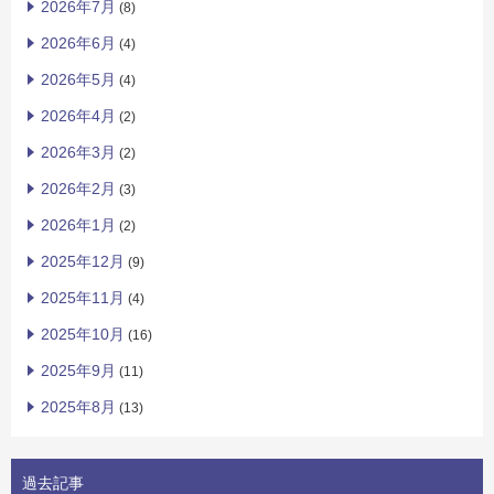
2026年7月
(8)
2026年6月
(4)
2026年5月
(4)
2026年4月
(2)
2026年3月
(2)
2026年2月
(3)
2026年1月
(2)
2025年12月
(9)
2025年11月
(4)
2025年10月
(16)
2025年9月
(11)
2025年8月
(13)
過去記事