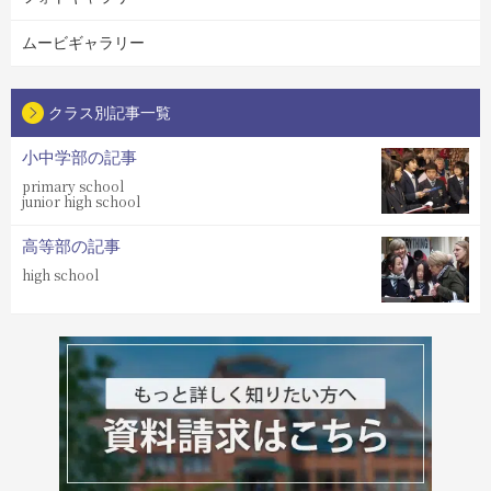
ムービギャラリー
クラス別記事一覧
小中学部の記事
primary school
junior high school
高等部の記事
high school