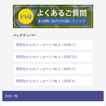
バックナンバー
同窓生からのメッセージ No.4（2026.7）
同窓生からのメッセージ No.3（2025.12）
同窓生からのメッセージ No.2（2025.7）
同窓生からのメッセージ No.1（2025.4）
月別一覧