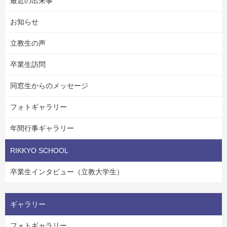
最近の出来事
お知らせ
立教生の声
卒業生訪問
同窓生からのメッセージ
フォトギャラリー
年間行事ギャラリー
RIKKYO SCHOOL
卒業生インタビュー（立教大学生）
ギャラリー
フォトギャラリー