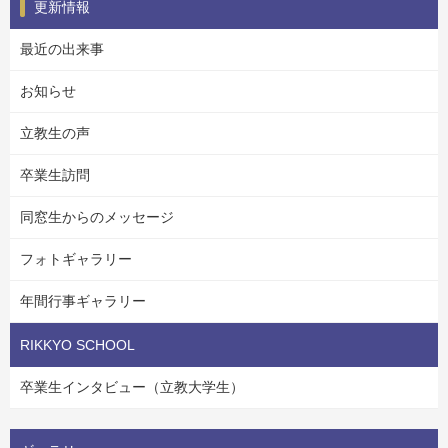
更新情報
最近の出来事
お知らせ
立教生の声
卒業生訪問
同窓生からのメッセージ
フォトギャラリー
年間行事ギャラリー
RIKKYO SCHOOL
卒業生インタビュー（立教大学生）