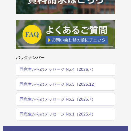
バックナンバー
同窓生からのメッセージ No.4（2026.7）
同窓生からのメッセージ No.3（2025.12）
同窓生からのメッセージ No.2（2025.7）
同窓生からのメッセージ No.1（2025.4）