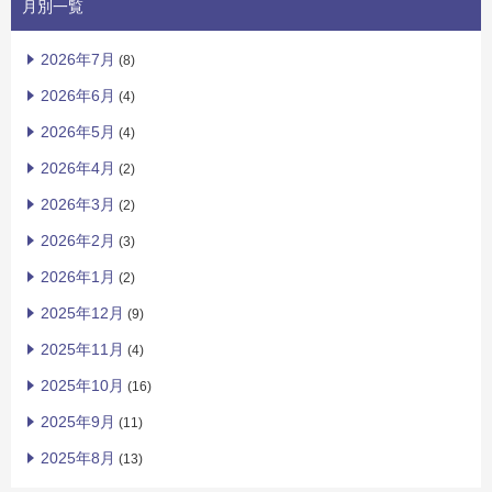
月別一覧
2026年7月
(8)
2026年6月
(4)
2026年5月
(4)
2026年4月
(2)
2026年3月
(2)
2026年2月
(3)
2026年1月
(2)
2025年12月
(9)
2025年11月
(4)
2025年10月
(16)
2025年9月
(11)
2025年8月
(13)