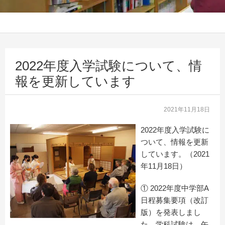
2022年度入学試験について、情
報を更新しています
2021年11月18日
2022年度入学試験に
ついて、情報を更新
しています。（2021
年11月18日）
① 2022年度中学部A
日程募集要項（改訂
版）を発表しまし
た。学科試験は、午