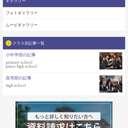
ギャラリー
フォトギャラリー
ムービギャラリー
クラス別記事一覧
小中学部の記事
primary school
junior high school
高等部の記事
high school