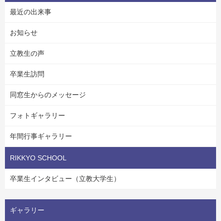
最近の出来事
お知らせ
立教生の声
卒業生訪問
同窓生からのメッセージ
フォトギャラリー
年間行事ギャラリー
RIKKYO SCHOOL
卒業生インタビュー（立教大学生）
ギャラリー