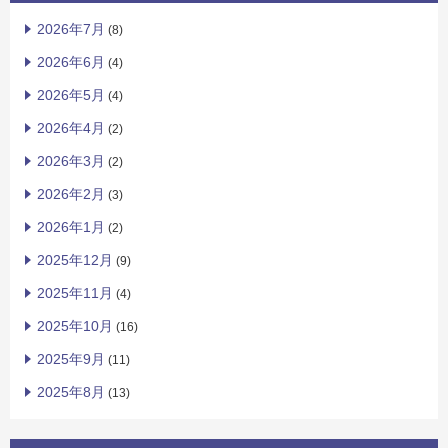
2026年7月
(8)
2026年6月
(4)
2026年5月
(4)
2026年4月
(2)
2026年3月
(2)
2026年2月
(3)
2026年1月
(2)
2025年12月
(9)
2025年11月
(4)
2025年10月
(16)
2025年9月
(11)
2025年8月
(13)