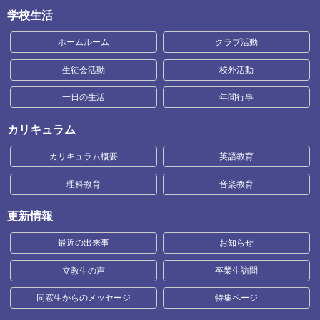
学校生活
ホームルーム
クラブ活動
生徒会活動
校外活動
一日の生活
年間行事
カリキュラム
カリキュラム概要
英語教育
理科教育
音楽教育
更新情報
最近の出来事
お知らせ
立教生の声
卒業生訪問
同窓生からのメッセージ
特集ページ