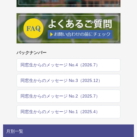
バックナンバー
同窓生からのメッセージ No.4（2026.7）
同窓生からのメッセージ No.3（2025.12）
同窓生からのメッセージ No.2（2025.7）
同窓生からのメッセージ No.1（2025.4）
月別一覧