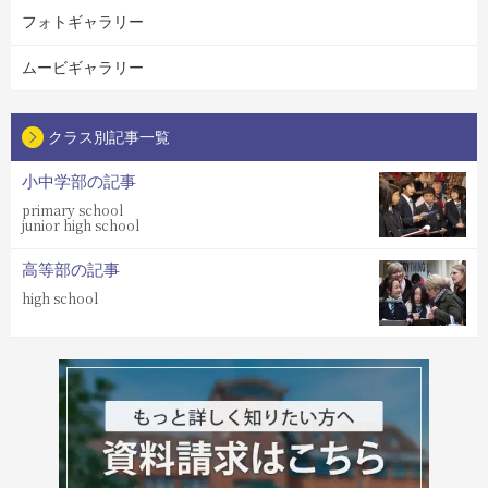
フォトギャラリー
ムービギャラリー
クラス別記事一覧
小中学部の記事
primary school
junior high school
高等部の記事
high school