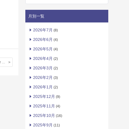
月別一覧
2026年7月
(8)
2026年6月
(4)
2026年5月
(4)
2026年4月
(2)
2018-Summer SHORT EXCHANGE PROGRAMME 【DAY THREE ; England-football fever!】◆ Forest Schoolより体験記 ◆
2026年3月
(2)
2026年2月
(3)
2026年1月
(2)
2025年12月
(9)
2025年11月
(4)
2025年10月
(16)
2025年9月
(11)