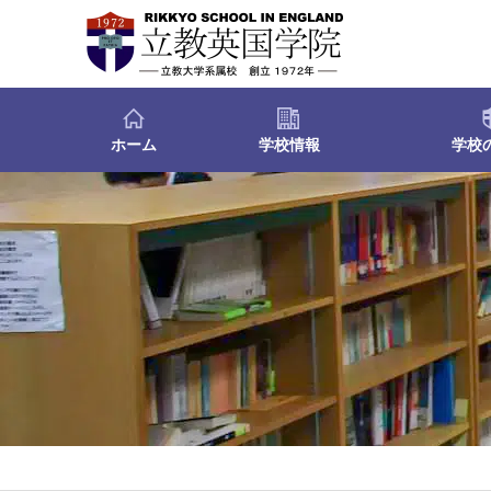
ホーム
学校情報
学校