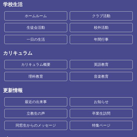
学校生活
ホームルーム
クラブ活動
生徒会活動
校外活動
一日の生活
年間行事
カリキュラム
カリキュラム概要
英語教育
理科教育
音楽教育
更新情報
最近の出来事
お知らせ
立教生の声
卒業生訪問
同窓生からのメッセージ
特集ページ