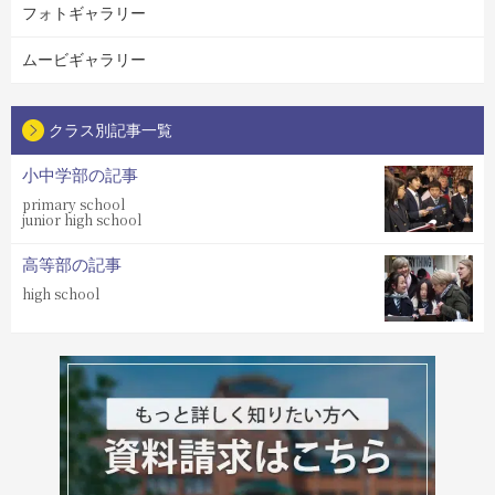
フォトギャラリー
ムービギャラリー
クラス別記事一覧
小中学部の記事
primary school
junior high school
高等部の記事
high school