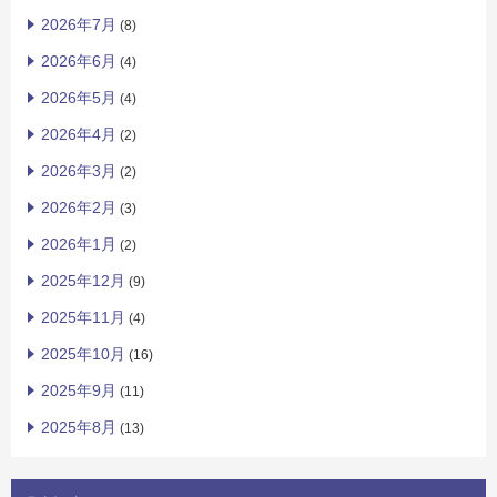
2026年7月
(8)
2026年6月
(4)
2026年5月
(4)
2026年4月
(2)
2026年3月
(2)
2026年2月
(3)
2026年1月
(2)
2025年12月
(9)
2025年11月
(4)
2025年10月
(16)
2025年9月
(11)
2025年8月
(13)