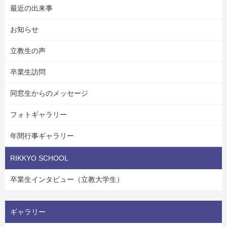
最近の出来事
お知らせ
立教生の声
卒業生訪問
同窓生からのメッセージ
フォトギャラリー
年間行事ギャラリー
RIKKYO SCHOOL
卒業生インタビュー（立教大学生）
ギャラリー