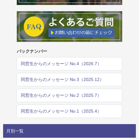
バックナンバー
同窓生からのメッセージ No.4（2026.7）
同窓生からのメッセージ No.3（2025.12）
同窓生からのメッセージ No.2（2025.7）
同窓生からのメッセージ No.1（2025.4）
月別一覧