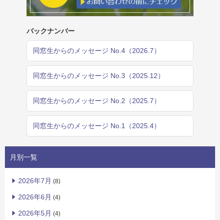
バックナンバー
同窓生からのメッセージ No.4（2026.7）
同窓生からのメッセージ No.3（2025.12）
同窓生からのメッセージ No.2（2025.7）
同窓生からのメッセージ No.1（2025.4）
月別一覧
2026年7月
(8)
2026年6月
(4)
2026年5月
(4)