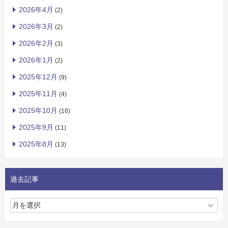
2026年4月
(2)
2026年3月
(2)
2026年2月
(3)
2026年1月
(2)
2025年12月
(9)
2025年11月
(4)
2025年10月
(16)
2025年9月
(11)
2025年8月
(13)
過去記事