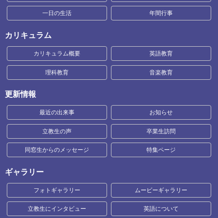
一日の生活
年間行事
カリキュラム
カリキュラム概要
英語教育
理科教育
音楽教育
更新情報
最近の出来事
お知らせ
立教生の声
卒業生訪問
同窓生からのメッセージ
特集ページ
ギャラリー
フォトギャラリー
ムービーギャラリー
立教生にインタビュー
英語について