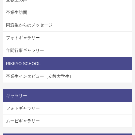
卒業生訪問
同窓生からのメッセージ
フォトギャラリー
年間行事ギャラリー
RIKKYO SCHOOL
卒業生インタビュー（立教大学生）
ギャラリー
フォトギャラリー
ムービギャラリー