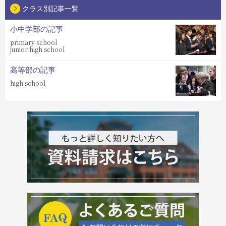
クラス別記事一覧
小中学部の記事
primary school
junior high school
高等部の記事
high school