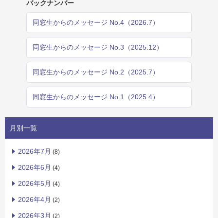
バックナンバー
同窓生からのメッセージ No.4（2026.7）
同窓生からのメッセージ No.3（2025.12）
同窓生からのメッセージ No.2（2025.7）
同窓生からのメッセージ No.1（2025.4）
月別一覧
2026年7月
(8)
2026年6月
(4)
2026年5月
(4)
2026年4月
(2)
2026年3月
(2)