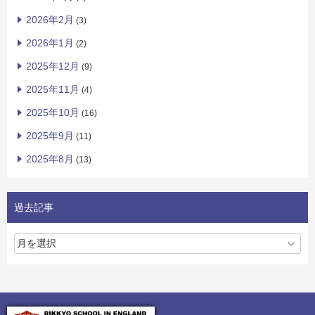
2026年2月
(3)
2026年1月
(2)
2025年12月
(9)
2025年11月
(4)
2025年10月
(16)
2025年9月
(11)
2025年8月
(13)
過去記事