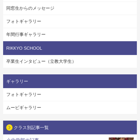
同窓生からのメッセージ
フォトギャラリー
年間行事ギャラリー
RIKKYO SCHOOL
卒業生インタビュー（立教大学生）
ギャラリー
フォトギャラリー
ムービギャラリー
クラス別記事一覧