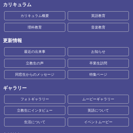
カリキュラム
カリキュラム概要
英語教育
理科教育
音楽教育
更新情報
最近の出来事
お知らせ
立教生の声
卒業生訪問
同窓生からのメッセージ
特集ページ
ギャラリー
フォトギャラリー
ムービーギャラリー
立教生にインタビュー
英語について
生活について
イベントムービー