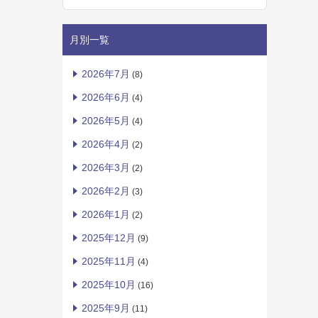
月別一覧
2026年7月
(8)
2026年6月
(4)
2026年5月
(4)
2026年4月
(2)
2026年3月
(2)
2026年2月
(3)
2026年1月
(2)
2025年12月
(9)
2025年11月
(4)
2025年10月
(16)
2025年9月
(11)