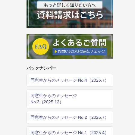
バックナンバー
同窓生からのメッセージ No.4（2026.7）
同窓生からのメッセージ
No.3（2025.12）
同窓生からのメッセージ No.2（2025.7）
同窓生からのメッセージ No.1（2025.4）