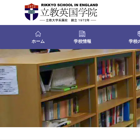
ホーム
学校情報
学校