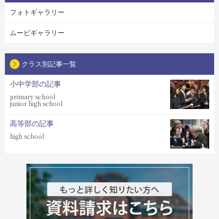
フォトギャラリー
ムービギャラリー
クラス別記事一覧
小中学部の記事
primary school
junior high school
高等部の記事
high school