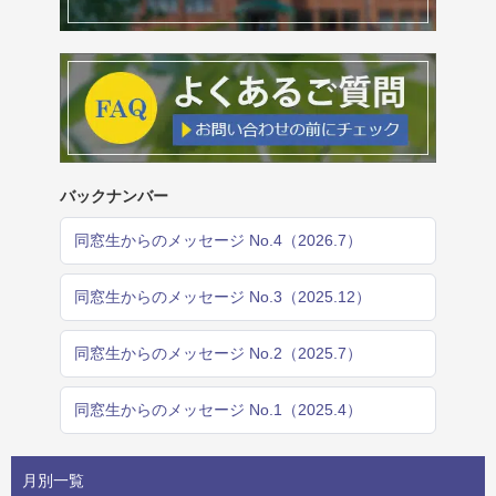
バックナンバー
同窓生からのメッセージ No.4（2026.7）
同窓生からのメッセージ No.3（2025.12）
同窓生からのメッセージ No.2（2025.7）
同窓生からのメッセージ No.1（2025.4）
月別一覧