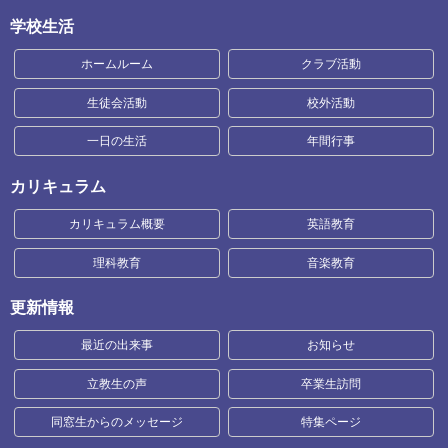
学校生活
ホームルーム
クラブ活動
生徒会活動
校外活動
一日の生活
年間行事
カリキュラム
カリキュラム概要
英語教育
理科教育
音楽教育
更新情報
最近の出来事
お知らせ
立教生の声
卒業生訪問
同窓生からのメッセージ
特集ページ