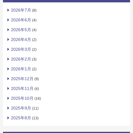
2026年7月
(8)
2026年6月
(4)
2026年5月
(4)
2026年4月
(2)
2026年3月
(2)
2026年2月
(3)
2026年1月
(2)
2025年12月
(9)
2025年11月
(4)
2025年10月
(16)
2025年9月
(11)
2025年8月
(13)