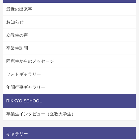
最近の出来事
お知らせ
立教生の声
卒業生訪問
同窓生からのメッセージ
フォトギャラリー
年間行事ギャラリー
RIKKYO SCHOOL
卒業生インタビュー（立教大学生）
ギャラリー