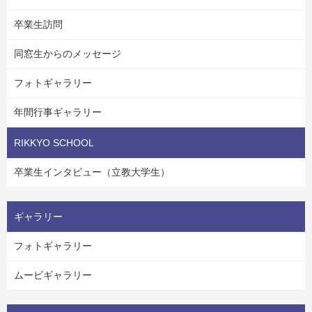
卒業生訪問
同窓生からのメッセージ
フォトギャラリー
年間行事ギャラリー
RIKKYO SCHOOL
卒業生インタビュー（立教大学生）
ギャラリー
フォトギャラリー
ムービギャラリー