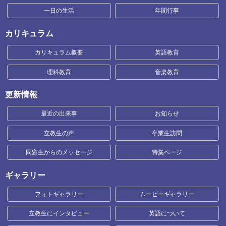
一日の生活
年間行事
カリキュラム
カリキュラム概要
英語教育
理科教育
音楽教育
更新情報
最近の出来事
お知らせ
立教生の声
卒業生訪問
同窓生からのメッセージ
特集ページ
ギャラリー
フォトギャラリー
ムービーギャラリー
立教生にインタビュー
英語について