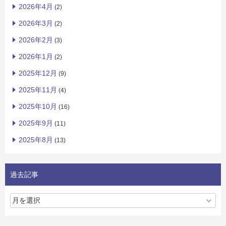
2026年4月
(2)
2026年3月
(2)
2026年2月
(3)
2026年1月
(2)
2025年12月
(9)
2025年11月
(4)
2025年10月
(16)
2025年9月
(11)
2025年8月
(13)
過去記事