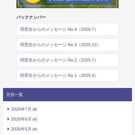
バックナンバー
同窓生からのメッセージ No.4（2026.7）
同窓生からのメッセージ No.3（2025.12）
同窓生からのメッセージ No.2（2025.7）
同窓生からのメッセージ No.1（2025.4）
月別一覧
2026年7月
(8)
2026年6月
(4)
2026年5月
(4)