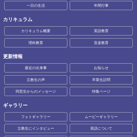
一日の生活
年間行事
カリキュラム
カリキュラム概要
英語教育
理科教育
音楽教育
更新情報
最近の出来事
お知らせ
立教生の声
卒業生訪問
同窓生からのメッセージ
特集ページ
ギャラリー
フォトギャラリー
ムービーギャラリー
立教生にインタビュー
英語について