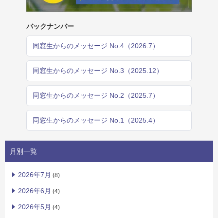
バックナンバー
同窓生からのメッセージ No.4（2026.7）
同窓生からのメッセージ No.3（2025.12）
同窓生からのメッセージ No.2（2025.7）
同窓生からのメッセージ No.1（2025.4）
月別一覧
2026年7月
(8)
2026年6月
(4)
2026年5月
(4)