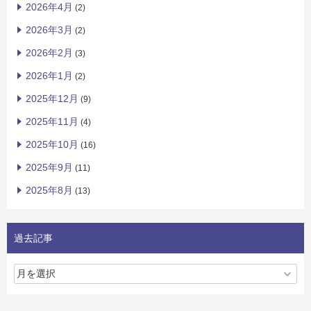
2026年4月
(2)
2026年3月
(2)
2026年2月
(3)
2026年1月
(2)
2025年12月
(9)
2025年11月
(4)
2025年10月
(16)
2025年9月
(11)
2025年8月
(13)
過去記事