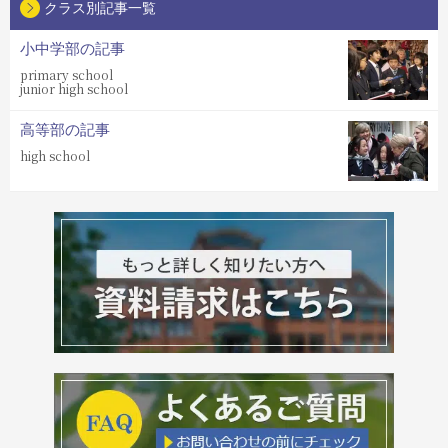
クラス別記事一覧
小中学部の記事
primary school
junior high school
高等部の記事
high school