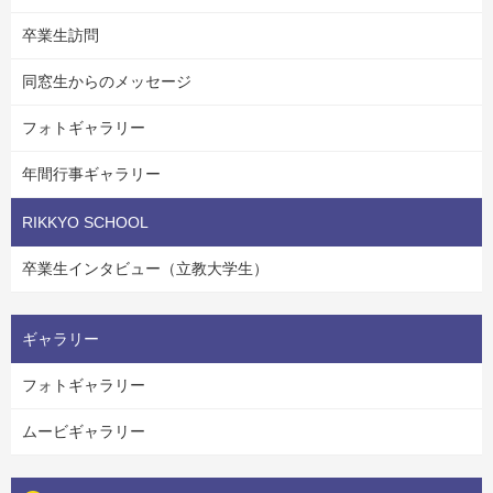
卒業生訪問
同窓生からのメッセージ
フォトギャラリー
年間行事ギャラリー
RIKKYO SCHOOL
卒業生インタビュー（立教大学生）
ギャラリー
フォトギャラリー
ムービギャラリー