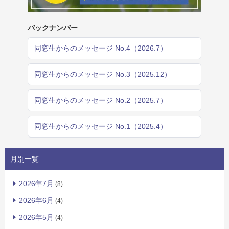
バックナンバー
同窓生からのメッセージ No.4（2026.7）
同窓生からのメッセージ No.3（2025.12）
同窓生からのメッセージ No.2（2025.7）
同窓生からのメッセージ No.1（2025.4）
月別一覧
2026年7月
(8)
2026年6月
(4)
2026年5月
(4)