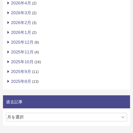
2026年4月
(2)
2026年3月
(2)
2026年2月
(3)
2026年1月
(2)
2025年12月
(9)
2025年11月
(4)
2025年10月
(16)
2025年9月
(11)
2025年8月
(13)
過去記事