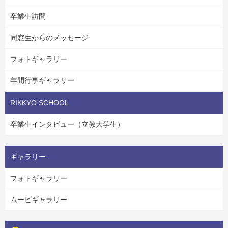
卒業生訪問
同窓生からのメッセージ
フォトギャラリー
年間行事ギャラリー
RIKKYO SCHOOL
卒業生インタビュー（立教大学生）
ギャラリー
フォトギャラリー
ムービギャラリー