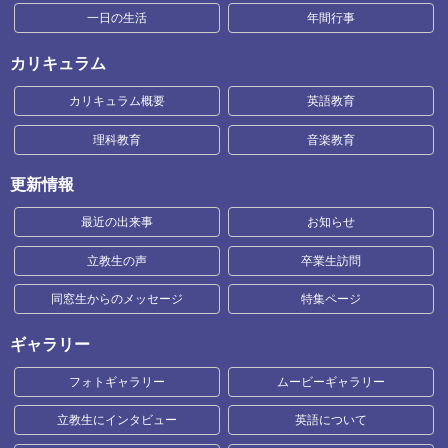
一日の生活
年間行事
カリキュラム
カリキュラム概要
英語教育
理科教育
音楽教育
更新情報
最近の出来事
お知らせ
立教生の声
卒業生訪問
同窓生からのメッセージ
特集ページ
ギャラリー
フォトギャラリー
ムービーギャラリー
立教生にインタビュー
英語について