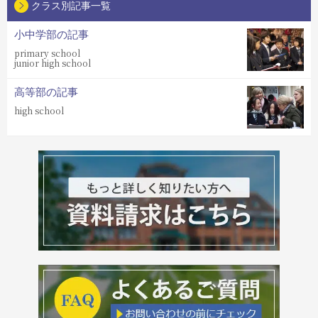
クラス別記事一覧
小中学部の記事
primary school
junior high school
高等部の記事
high school