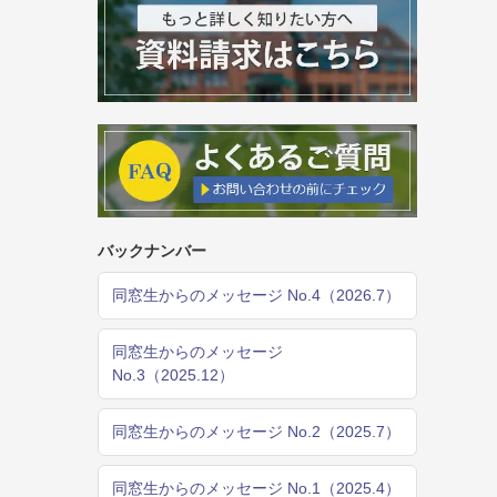
バックナンバー
同窓生からのメッセージ No.4（2026.7）
同窓生からのメッセージ
No.3（2025.12）
同窓生からのメッセージ No.2（2025.7）
同窓生からのメッセージ No.1（2025.4）