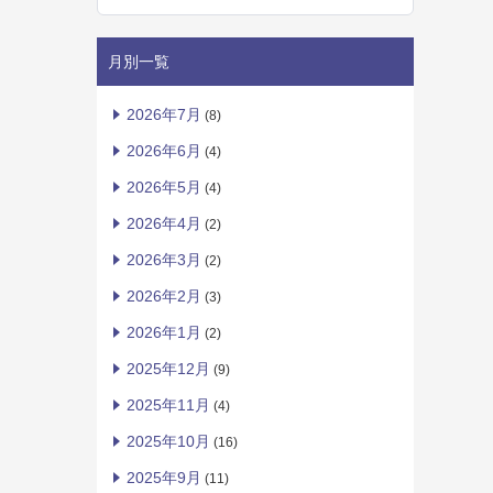
月別一覧
2026年7月
(8)
2026年6月
(4)
2026年5月
(4)
2026年4月
(2)
2026年3月
(2)
2026年2月
(3)
2026年1月
(2)
2025年12月
(9)
2025年11月
(4)
2025年10月
(16)
2025年9月
(11)