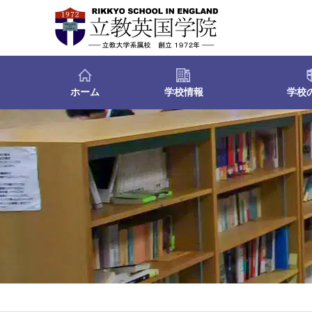
ホーム
学校情報
学校