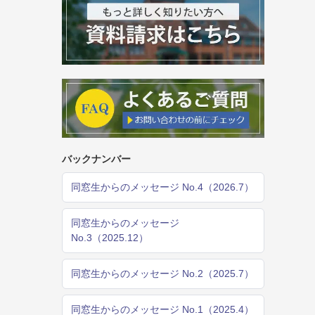
バックナンバー
同窓生からのメッセージ No.4（2026.7）
同窓生からのメッセージ
No.3（2025.12）
同窓生からのメッセージ No.2（2025.7）
同窓生からのメッセージ No.1（2025.4）