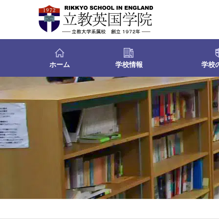
ホーム
学校情報
学校