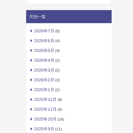
月別一覧
2026年7月
(8)
2026年6月
(4)
2026年5月
(4)
2026年4月
(2)
2026年3月
(2)
2026年2月
(3)
2026年1月
(2)
2025年12月
(9)
2025年11月
(4)
2025年10月
(16)
2025年9月
(11)