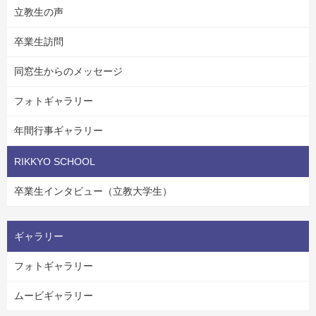
立教生の声
卒業生訪問
同窓生からのメッセージ
フォトギャラリー
年間行事ギャラリー
RIKKYO SCHOOL
卒業生インタビュー（立教大学生）
ギャラリー
フォトギャラリー
ムービギャラリー