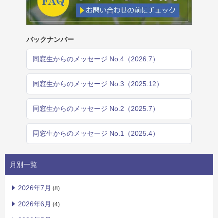
バックナンバー
同窓生からのメッセージ No.4（2026.7）
同窓生からのメッセージ No.3（2025.12）
同窓生からのメッセージ No.2（2025.7）
同窓生からのメッセージ No.1（2025.4）
月別一覧
2026年7月
(8)
2026年6月
(4)