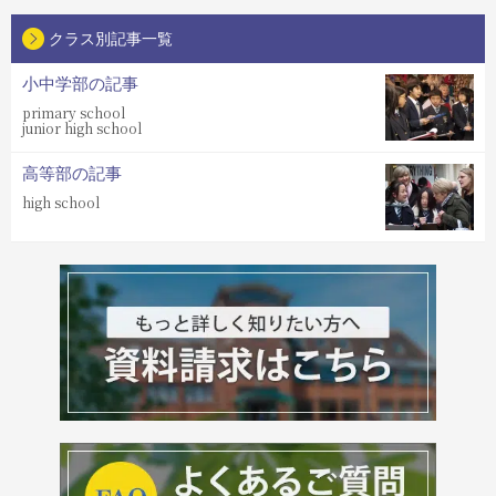
クラス別記事一覧
小中学部の記事
primary school
junior high school
高等部の記事
high school