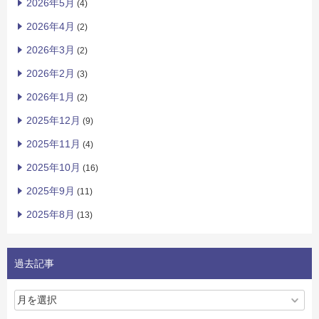
2026年5月
(4)
2026年4月
(2)
2026年3月
(2)
2026年2月
(3)
2026年1月
(2)
2025年12月
(9)
2025年11月
(4)
2025年10月
(16)
2025年9月
(11)
2025年8月
(13)
過去記事