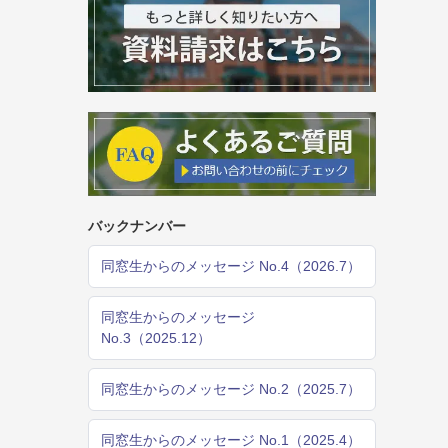
バックナンバー
同窓生からのメッセージ No.4（2026.7）
同窓生からのメッセージ
No.3（2025.12）
同窓生からのメッセージ No.2（2025.7）
同窓生からのメッセージ No.1（2025.4）