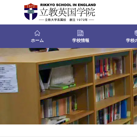
ホーム
学校情報
学校