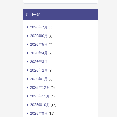
月別一覧
2026年7月
(8)
2026年6月
(4)
2026年5月
(4)
2026年4月
(2)
2026年3月
(2)
2026年2月
(3)
2026年1月
(2)
2025年12月
(9)
2025年11月
(4)
2025年10月
(16)
2025年9月
(11)