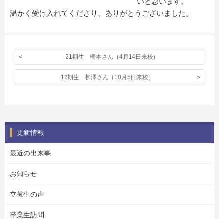
いと思います。
温かく受け入れてくださり、ありがとうございました。
21期生 橋本さん（4月14日来校）
12期生 柳澤さん（10月5日来校）
更新情報
最近の出来事
お知らせ
立教生の声
卒業生訪問