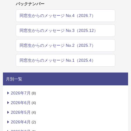
バックナンバー
同窓生からのメッセージ No.4（2026.7）
同窓生からのメッセージ No.3（2025.12）
同窓生からのメッセージ No.2（2025.7）
同窓生からのメッセージ No.1（2025.4）
月別一覧
2026年7月
(8)
2026年6月
(4)
2026年5月
(4)
2026年4月
(2)