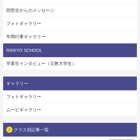
同窓生からのメッセージ
フォトギャラリー
年間行事ギャラリー
RIKKYO SCHOOL
卒業生インタビュー（立教大学生）
ギャラリー
フォトギャラリー
ムービギャラリー
クラス別記事一覧