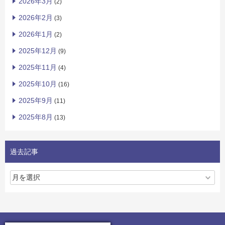
2026年3月
(2)
2026年2月
(3)
2026年1月
(2)
2025年12月
(9)
2025年11月
(4)
2025年10月
(16)
2025年9月
(11)
2025年8月
(13)
過去記事