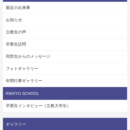
最近の出来事
お知らせ
立教生の声
卒業生訪問
同窓生からのメッセージ
フォトギャラリー
年間行事ギャラリー
RIKKYO SCHOOL
卒業生インタビュー（立教大学生）
ギャラリー