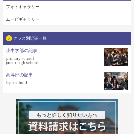
フォトギャラリー
ムービギャラリー
クラス別記事一覧
小中学部の記事
primary school
junior high school
高等部の記事
high school