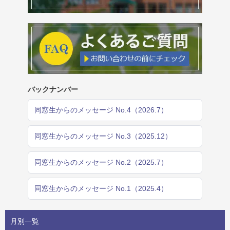
バックナンバー
同窓生からのメッセージ No.4（2026.7）
同窓生からのメッセージ No.3（2025.12）
同窓生からのメッセージ No.2（2025.7）
同窓生からのメッセージ No.1（2025.4）
月別一覧