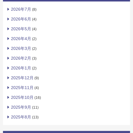
2026年7月
(8)
2026年6月
(4)
2026年5月
(4)
2026年4月
(2)
2026年3月
(2)
2026年2月
(3)
2026年1月
(2)
2025年12月
(9)
2025年11月
(4)
2025年10月
(16)
2025年9月
(11)
2025年8月
(13)