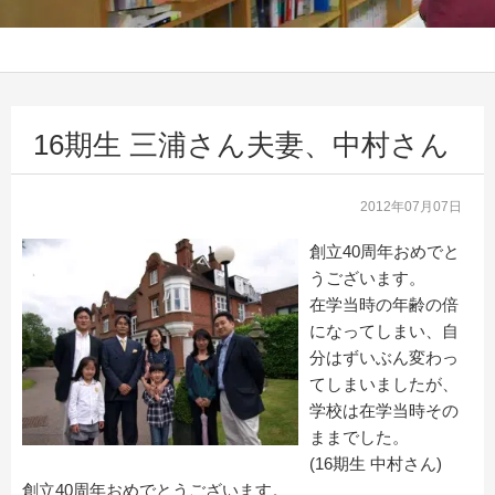
16期生 三浦さん夫妻、中村さん
2012年07月07日
創立40周年おめでと
うございます。
在学当時の年齢の倍
になってしまい、自
分はずいぶん変わっ
てしまいましたが、
学校は在学当時その
ままでした。
(16期生 中村さん)
創立40周年おめでとうございます。