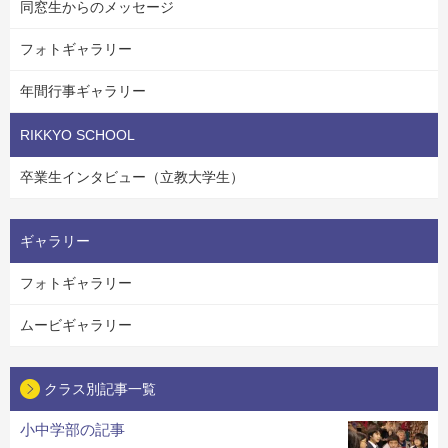
同窓生からのメッセージ
フォトギャラリー
年間行事ギャラリー
RIKKYO SCHOOL
卒業生インタビュー（立教大学生）
ギャラリー
フォトギャラリー
ムービギャラリー
クラス別記事一覧
小中学部の記事