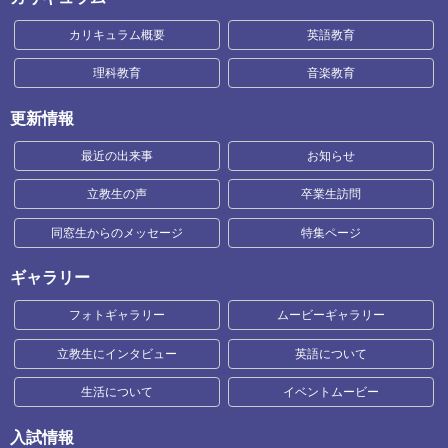
カリキュラム概要
英語教育
理科教育
音楽教育
更新情報
最近の出来事
お知らせ
立教生の声
卒業生訪問
同窓生からのメッセージ
特集ページ
ギャラリー
フォトギャラリー
ムービーギャラリー
立教生にインタビュー
英語について
生活について
イベントムービー
入試情報