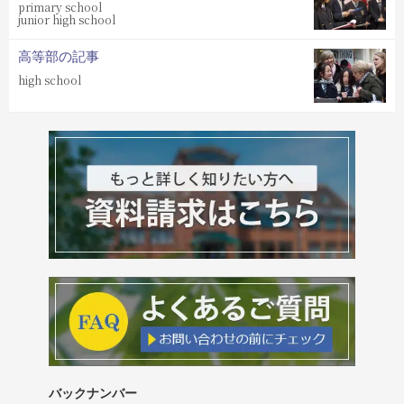
primary school
junior high school
高等部の記事
high school
バックナンバー