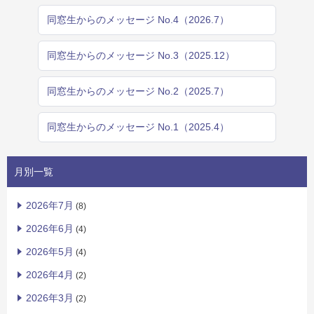
同窓生からのメッセージ No.4（2026.7）
同窓生からのメッセージ No.3（2025.12）
同窓生からのメッセージ No.2（2025.7）
同窓生からのメッセージ No.1（2025.4）
月別一覧
2026年7月
(8)
2026年6月
(4)
2026年5月
(4)
2026年4月
(2)
2026年3月
(2)