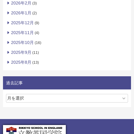
2026年2月
(3)
2026年1月
(2)
2025年12月
(9)
2025年11月
(4)
2025年10月
(16)
2025年9月
(11)
2025年8月
(13)
過去記事