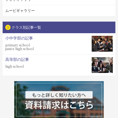
ムービギャラリー
クラス別記事一覧
小中学部の記事
primary school
junior high school
高等部の記事
high school