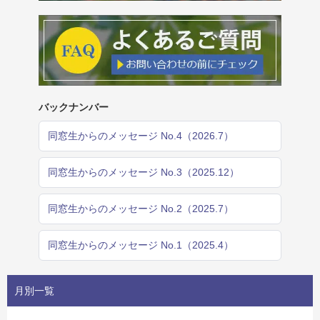
バックナンバー
同窓生からのメッセージ No.4（2026.7）
同窓生からのメッセージ No.3（2025.12）
同窓生からのメッセージ No.2（2025.7）
同窓生からのメッセージ No.1（2025.4）
月別一覧