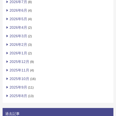
2026年7月
(8)
2026年6月
(4)
2026年5月
(4)
2026年4月
(2)
2026年3月
(2)
2026年2月
(3)
2026年1月
(2)
2025年12月
(9)
2025年11月
(4)
2025年10月
(16)
2025年9月
(11)
2025年8月
(13)
過去記事