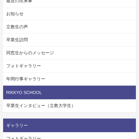
最近の出来事
お知らせ
立教生の声
卒業生訪問
同窓生からのメッセージ
フォトギャラリー
年間行事ギャラリー
RIKKYO SCHOOL
卒業生インタビュー（立教大学生）
ギャラリー
フォトギャラリー