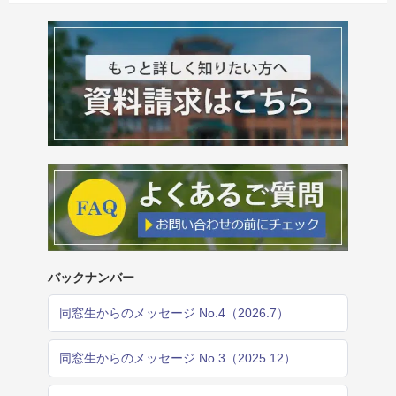
バックナンバー
同窓生からのメッセージ No.4（2026.7）
同窓生からのメッセージ No.3（2025.12）