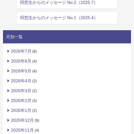
同窓生からのメッセージ No.2（2025.7）
同窓生からのメッセージ No.1（2025.4）
月別一覧
2026年7月
(8)
2026年6月
(4)
2026年5月
(4)
2026年4月
(2)
2026年3月
(2)
2026年2月
(3)
2026年1月
(2)
2025年12月
(9)
2025年11月
(4)