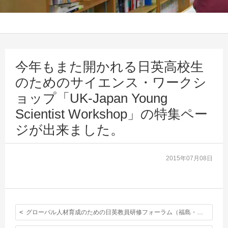
今年もまた開かれる日英高校生
のためのサイエンス・ワークシ
ョップ「UK-Japan Young
Scientist Workshop」の特集ペー
ジが出来ました。
2015年07月08日
グローバル人材育成のための日英教員研修フォーラム（福島・京都・東京）の参加者を募集します。