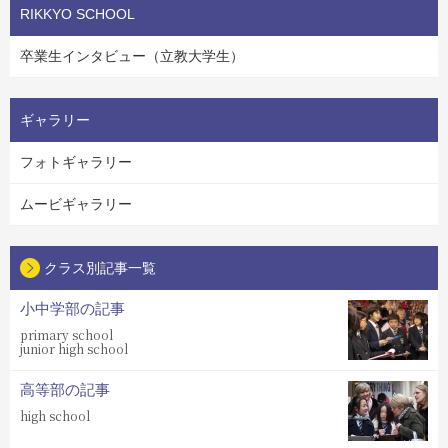
RIKKYO SCHOOL
卒業生インタビュー（立教大学生）
ギャラリー
フォトギャラリー
ムービギャラリー
クラス別記事一覧
小中学部の記事
primary school
junior high school
高等部の記事
high school