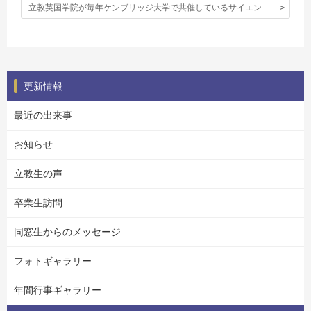
立教英国学院が毎年ケンブリッジ大学で共催しているサイエンス・ワークショップの昨年のレポートが届きました。
更新情報
最近の出来事
お知らせ
立教生の声
卒業生訪問
同窓生からのメッセージ
フォトギャラリー
年間行事ギャラリー