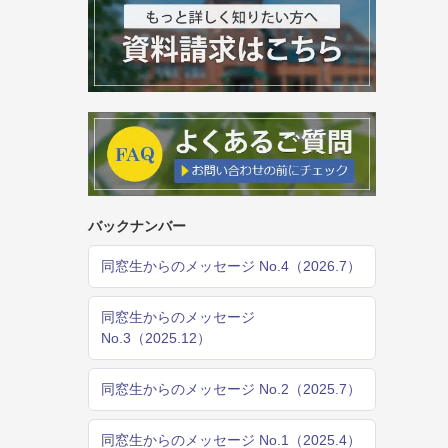
バックナンバー
同窓生からのメッセージ No.4（2026.7）
同窓生からのメッセージ
No.3（2025.12）
同窓生からのメッセージ No.2（2025.7）
同窓生からのメッセージ No.1（2025.4）