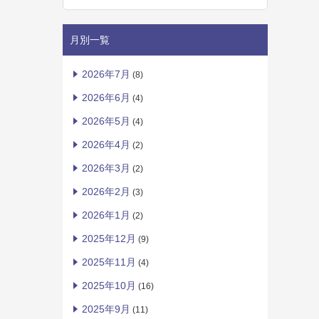
月別一覧
2026年7月
(8)
2026年6月
(4)
2026年5月
(4)
2026年4月
(2)
2026年3月
(2)
2026年2月
(3)
2026年1月
(2)
2025年12月
(9)
2025年11月
(4)
2025年10月
(16)
2025年9月
(11)