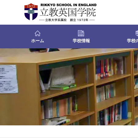
ホーム
学校情報
学校