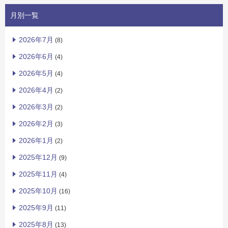
月別一覧
2026年7月
(8)
2026年6月
(4)
2026年5月
(4)
2026年4月
(2)
2026年3月
(2)
2026年2月
(3)
2026年1月
(2)
2025年12月
(9)
2025年11月
(4)
2025年10月
(16)
2025年9月
(11)
2025年8月
(13)