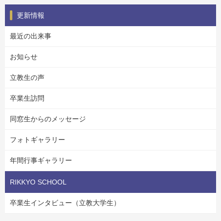
更新情報
最近の出来事
お知らせ
立教生の声
卒業生訪問
同窓生からのメッセージ
フォトギャラリー
年間行事ギャラリー
RIKKYO SCHOOL
卒業生インタビュー（立教大学生）