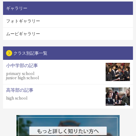
ギャラリー
フォトギャラリー
ムービギャラリー
クラス別記事一覧
小中学部の記事
primary school
junior high school
高等部の記事
high school