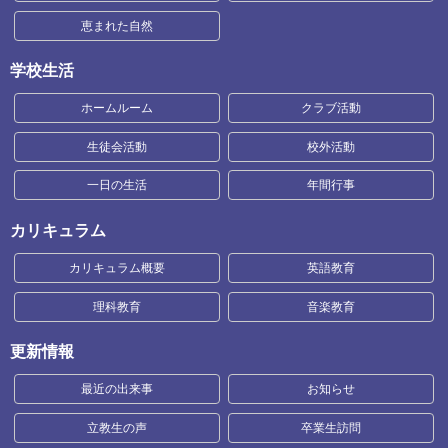
恵まれた自然
学校生活
ホームルーム
クラブ活動
生徒会活動
校外活動
一日の生活
年間行事
カリキュラム
カリキュラム概要
英語教育
理科教育
音楽教育
更新情報
最近の出来事
お知らせ
立教生の声
卒業生訪問