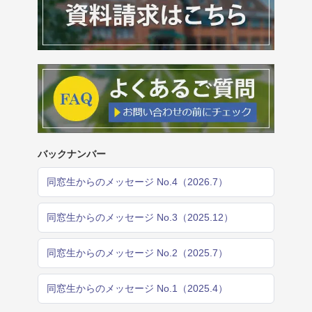
バックナンバー
同窓生からのメッセージ No.4（2026.7）
同窓生からのメッセージ No.3（2025.12）
同窓生からのメッセージ No.2（2025.7）
同窓生からのメッセージ No.1（2025.4）