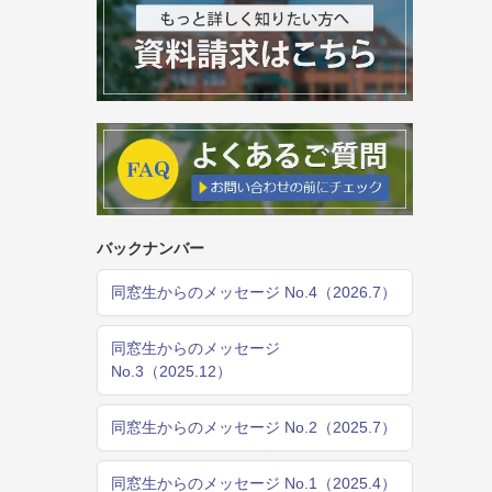
バックナンバー
同窓生からのメッセージ No.4（2026.7）
同窓生からのメッセージ
No.3（2025.12）
同窓生からのメッセージ No.2（2025.7）
同窓生からのメッセージ No.1（2025.4）