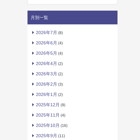
月別一覧
2026年7月
(8)
2026年6月
(4)
2026年5月
(4)
2026年4月
(2)
2026年3月
(2)
2026年2月
(3)
2026年1月
(2)
2025年12月
(9)
2025年11月
(4)
2025年10月
(16)
2025年9月
(11)