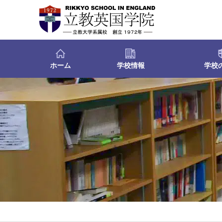
ホーム
学校情報
学校