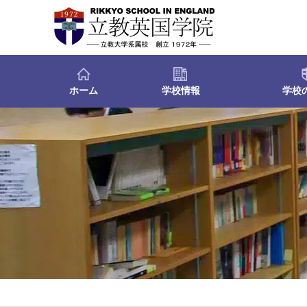
ホーム
学校情報
学校