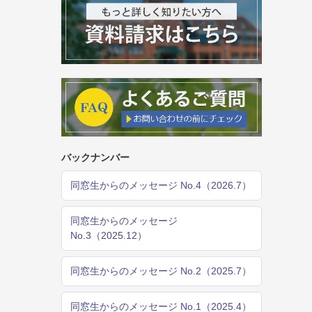
バックナンバー
同窓生からのメッセージ No.4（2026.7）
同窓生からのメッセージ
No.3（2025.12）
同窓生からのメッセージ No.2（2025.7）
同窓生からのメッセージ No.1（2025.4）