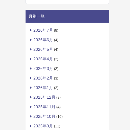
月別一覧
2026年7月
(8)
2026年6月
(4)
2026年5月
(4)
2026年4月
(2)
2026年3月
(2)
2026年2月
(3)
2026年1月
(2)
2025年12月
(9)
2025年11月
(4)
2025年10月
(16)
2025年9月
(11)