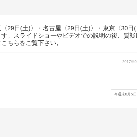
9日(土)〉・名古屋〈29日(土)〉・東京〈30日(
ます。スライドショーやビデオでの説明の後、質疑
はこちらをご覧下さい。
2017年