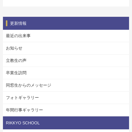
更新情報
最近の出来事
お知らせ
立教生の声
卒業生訪問
同窓生からのメッセージ
フォトギャラリー
年間行事ギャラリー
RIKKYO SCHOOL