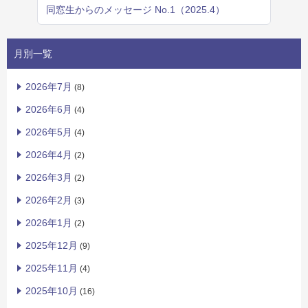
同窓生からのメッセージ No.1（2025.4）
月別一覧
2026年7月
(8)
2026年6月
(4)
2026年5月
(4)
2026年4月
(2)
2026年3月
(2)
2026年2月
(3)
2026年1月
(2)
2025年12月
(9)
2025年11月
(4)
2025年10月
(16)