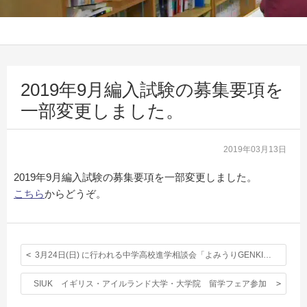
2019年9月編入試験の募集要項を
一部変更しました。
2019年03月13日
2019年9月編入試験の募集要項を一部変更しました。
こちら
からどうぞ。
3月24日(日) に行われる中学高校進学相談会「よみうりGENKIフェスタ2019」に本校も参加します。
SIUK イギリス・アイルランド大学・大学院 留学フェア参加