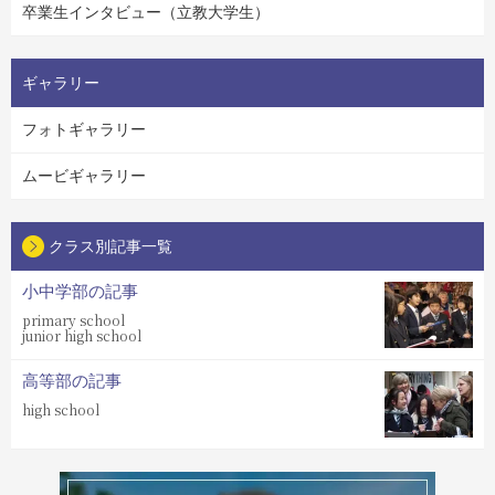
卒業生インタビュー（立教大学生）
ギャラリー
フォトギャラリー
ムービギャラリー
クラス別記事一覧
小中学部の記事
primary school
junior high school
高等部の記事
high school