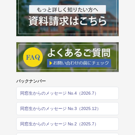
バックナンバー
同窓生からのメッセージ No.4（2026.7）
同窓生からのメッセージ No.3（2025.12）
同窓生からのメッセージ No.2（2025.7）