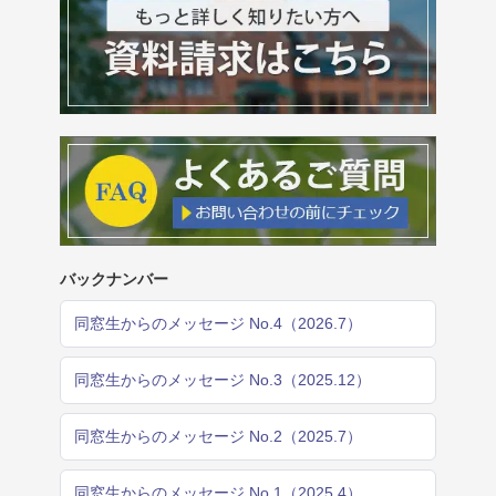
バックナンバー
同窓生からのメッセージ No.4（2026.7）
同窓生からのメッセージ No.3（2025.12）
同窓生からのメッセージ No.2（2025.7）
同窓生からのメッセージ No.1（2025.4）