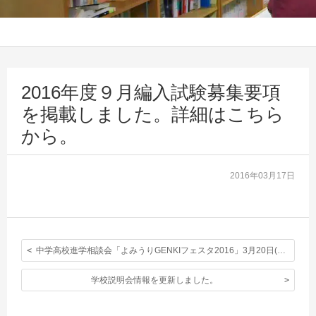
2016年度９月編入試験募集要項
を掲載しました。詳細はこちら
から。
2016年03月17日
中学高校進学相談会「よみうりGENKIフェスタ2016」3月20日(日) 10:00 – 16:00に本校もブース参加します。詳細はこちらをご覧下さい。
学校説明会情報を更新しました。