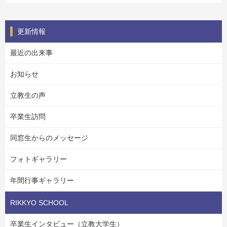
更新情報
最近の出来事
お知らせ
立教生の声
卒業生訪問
同窓生からのメッセージ
フォトギャラリー
年間行事ギャラリー
RIKKYO SCHOOL
卒業生インタビュー（立教大学生）