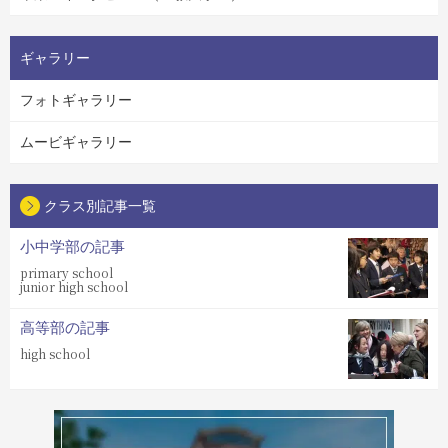
ギャラリー
フォトギャラリー
ムービギャラリー
クラス別記事一覧
小中学部の記事
primary school
junior high school
高等部の記事
high school