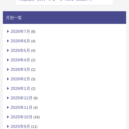
月別一覧
2026年7月
(8)
2026年6月
(4)
2026年5月
(4)
2026年4月
(2)
2026年3月
(2)
2026年2月
(3)
2026年1月
(2)
2025年12月
(9)
2025年11月
(4)
2025年10月
(16)
2025年9月
(11)