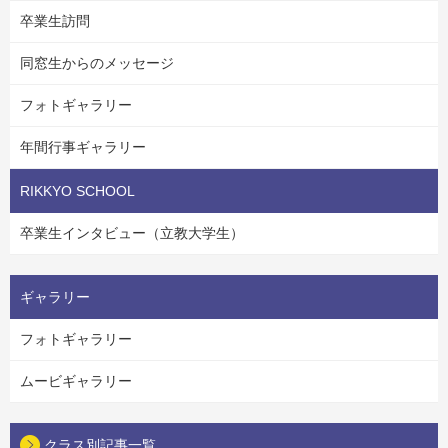
卒業生訪問
同窓生からのメッセージ
フォトギャラリー
年間行事ギャラリー
RIKKYO SCHOOL
卒業生インタビュー（立教大学生）
ギャラリー
フォトギャラリー
ムービギャラリー
クラス別記事一覧