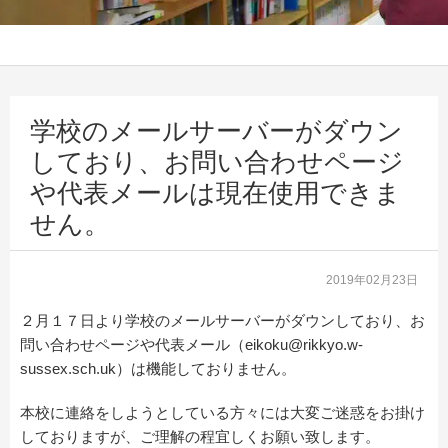
学校のメールサーバーがダウン
しており、お問い合わせページ
や代表メールは現在使用できま
せん。
2019年02月23日
２月１７日より学校のメールサーバーがダウンしており、お
問い合わせページや代表メール（eikoku@rikkyo.w-
sussex.sch.uk）は機能しておりません。
本校に連絡をしようとしている方々には大変ご迷惑をお掛け
しておりますが、ご理解の程宜しくお願い致します。