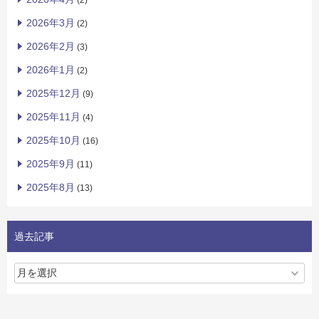
(2)
2026年3月
(2)
2026年2月
(3)
2026年1月
(2)
2025年12月
(9)
2025年11月
(4)
2025年10月
(16)
2025年9月
(11)
2025年8月
(13)
過去記事