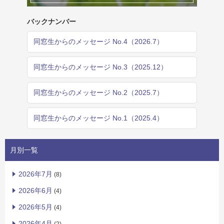
バックナンバー
同窓生からのメッセージ No.4（2026.7）
同窓生からのメッセージ No.3（2025.12）
同窓生からのメッセージ No.2（2025.7）
同窓生からのメッセージ No.1（2025.4）
月別一覧
2026年7月
(8)
2026年6月
(4)
2026年5月
(4)
2026年4月