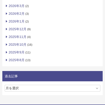
2026年3月
(2)
2026年2月
(3)
2026年1月
(2)
2025年12月
(9)
2025年11月
(4)
2025年10月
(16)
2025年9月
(11)
2025年8月
(13)
過去記事