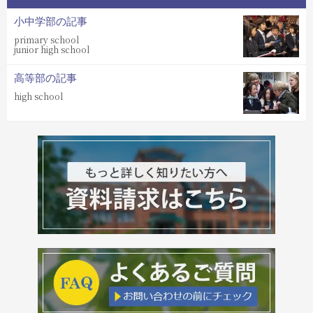
小中学部の記事
primary school
junior high school
高等部の記事
high school