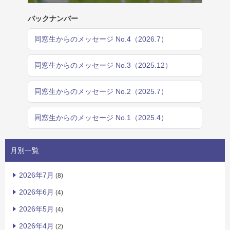
バックナンバー
同窓生からのメッセージ No.4（2026.7）
同窓生からのメッセージ No.3（2025.12）
同窓生からのメッセージ No.2（2025.7）
同窓生からのメッセージ No.1（2025.4）
月別一覧
2026年7月
(8)
2026年6月
(4)
2026年5月
(4)
2026年4月
(2)