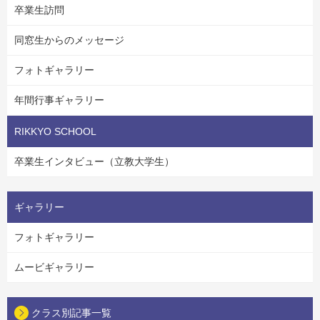
卒業生訪問
同窓生からのメッセージ
フォトギャラリー
年間行事ギャラリー
RIKKYO SCHOOL
卒業生インタビュー（立教大学生）
ギャラリー
フォトギャラリー
ムービギャラリー
クラス別記事一覧