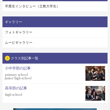
卒業生インタビュー（立教大学生）
ギャラリー
フォトギャラリー
ムービギャラリー
クラス別記事一覧
小中学部の記事
primary school
junior high school
高等部の記事
high school