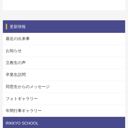
更新情報
最近の出来事
お知らせ
立教生の声
卒業生訪問
同窓生からのメッセージ
フォトギャラリー
年間行事ギャラリー
RIKKYO SCHOOL