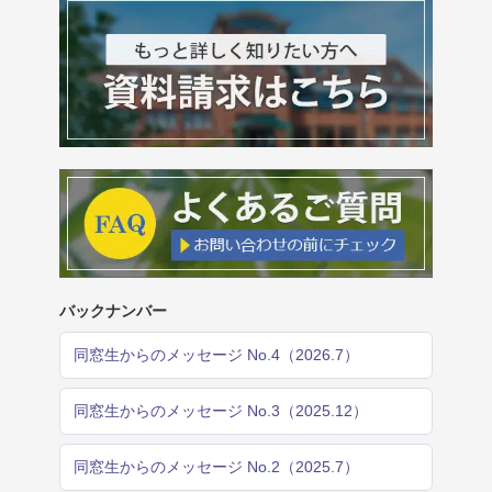
バックナンバー
同窓生からのメッセージ No.4（2026.7）
同窓生からのメッセージ No.3（2025.12）
同窓生からのメッセージ No.2（2025.7）