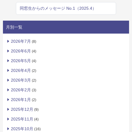
同窓生からのメッセージ No.1（2025.4）
月別一覧
2026年7月
(8)
2026年6月
(4)
2026年5月
(4)
2026年4月
(2)
2026年3月
(2)
2026年2月
(3)
2026年1月
(2)
2025年12月
(9)
2025年11月
(4)
2025年10月
(16)