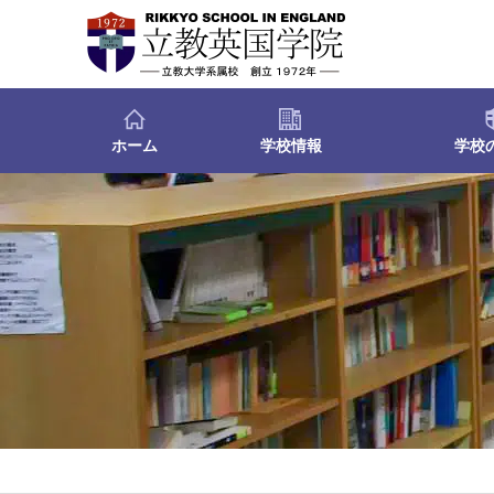
ホーム
学校情報
学校