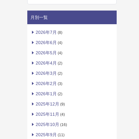
月別一覧
2026年7月
(8)
2026年6月
(4)
2026年5月
(4)
2026年4月
(2)
2026年3月
(2)
2026年2月
(3)
2026年1月
(2)
2025年12月
(9)
2025年11月
(4)
2025年10月
(16)
2025年9月
(11)