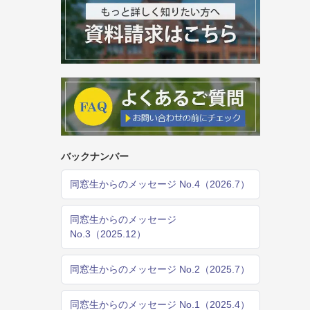
バックナンバー
同窓生からのメッセージ No.4（2026.7）
同窓生からのメッセージ
No.3（2025.12）
同窓生からのメッセージ No.2（2025.7）
同窓生からのメッセージ No.1（2025.4）