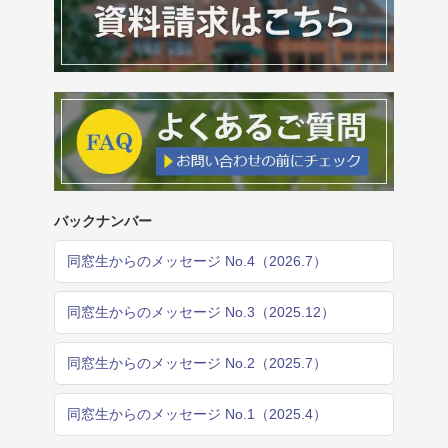
バックナンバー
同窓生からのメッセージ No.4（2026.7）
同窓生からのメッセージ No.3（2025.12）
同窓生からのメッセージ No.2（2025.7）
同窓生からのメッセージ No.1（2025.4）