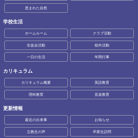
恵まれた自然
学校生活
ホームルーム
クラブ活動
生徒会活動
校外活動
一日の生活
年間行事
カリキュラム
カリキュラム概要
英語教育
理科教育
音楽教育
更新情報
最近の出来事
お知らせ
立教生の声
卒業生訪問