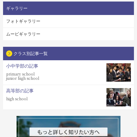
ギャラリー
フォトギャラリー
ムービギャラリー
クラス別記事一覧
小中学部の記事
primary school
junior high school
高等部の記事
high school