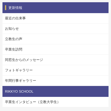
更新情報
最近の出来事
お知らせ
立教生の声
卒業生訪問
同窓生からのメッセージ
フォトギャラリー
年間行事ギャラリー
RIKKYO SCHOOL
卒業生インタビュー（立教大学生）