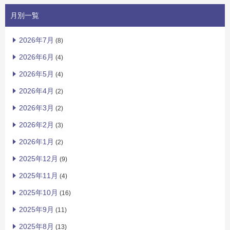
月別一覧
2026年7月
(8)
2026年6月
(4)
2026年5月
(4)
2026年4月
(2)
2026年3月
(2)
2026年2月
(3)
2026年1月
(2)
2025年12月
(9)
2025年11月
(4)
2025年10月
(16)
2025年9月
(11)
2025年8月
(13)