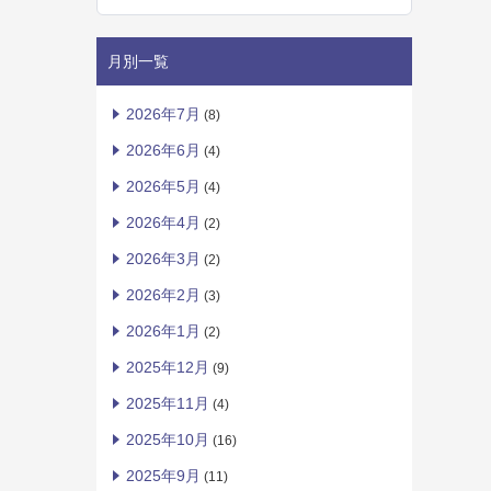
月別一覧
2026年7月
(8)
2026年6月
(4)
2026年5月
(4)
2026年4月
(2)
2026年3月
(2)
2026年2月
(3)
2026年1月
(2)
2025年12月
(9)
2025年11月
(4)
2025年10月
(16)
2025年9月
(11)