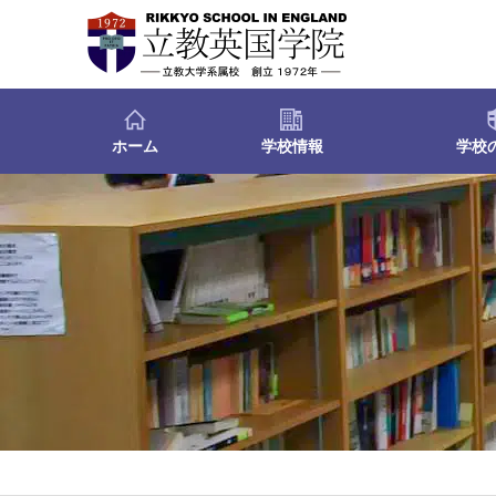
ホーム
学校情報
学校