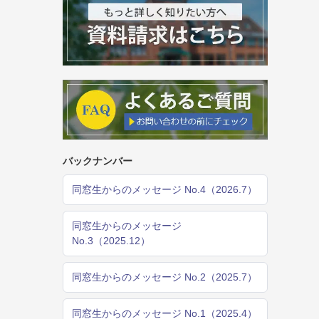
バックナンバー
同窓生からのメッセージ No.4（2026.7）
同窓生からのメッセージ
No.3（2025.12）
同窓生からのメッセージ No.2（2025.7）
同窓生からのメッセージ No.1（2025.4）