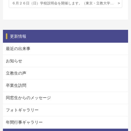
６月２６日（日）学校説明会を開催します。（東京・立教大学）学校説明会詳細はこちらをご覧下さい。
更新情報
最近の出来事
お知らせ
立教生の声
卒業生訪問
同窓生からのメッセージ
フォトギャラリー
年間行事ギャラリー