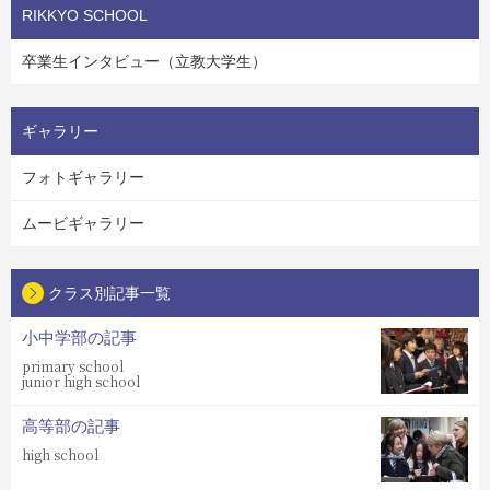
RIKKYO SCHOOL
卒業生インタビュー（立教大学生）
ギャラリー
フォトギャラリー
ムービギャラリー
クラス別記事一覧
小中学部の記事
primary school
junior high school
高等部の記事
high school