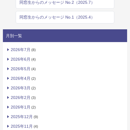
同窓生からのメッセージ No.2（2025.7）
同窓生からのメッセージ No.1（2025.4）
月別一覧
2026年7月
(8)
2026年6月
(4)
2026年5月
(4)
2026年4月
(2)
2026年3月
(2)
2026年2月
(3)
2026年1月
(2)
2025年12月
(9)
2025年11月
(4)