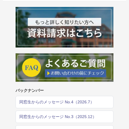
バックナンバー
同窓生からのメッセージ No.4（2026.7）
同窓生からのメッセージ No.3（2025.12）