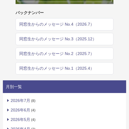
バックナンバー
同窓生からのメッセージ No.4（2026.7）
同窓生からのメッセージ No.3（2025.12）
同窓生からのメッセージ No.2（2025.7）
同窓生からのメッセージ No.1（2025.4）
月別一覧
2026年7月
(8)
2026年6月
(4)
2026年5月
(4)