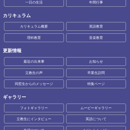
一日の生活
年間行事
カリキュラム
カリキュラム概要
英語教育
理科教育
音楽教育
更新情報
最近の出来事
お知らせ
立教生の声
卒業生訪問
同窓生からのメッセージ
特集ページ
ギャラリー
フォトギャラリー
ムービーギャラリー
立教生にインタビュー
英語について