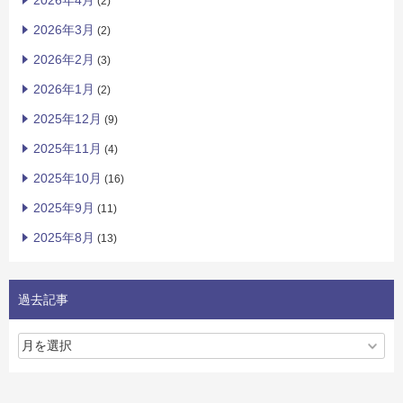
2026年4月
(2)
2026年3月
(2)
2026年2月
(3)
2026年1月
(2)
2025年12月
(9)
2025年11月
(4)
2025年10月
(16)
2025年9月
(11)
2025年8月
(13)
過去記事