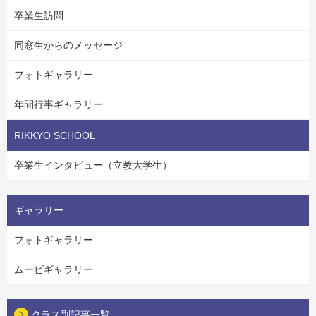
卒業生訪問
同窓生からのメッセージ
フォトギャラリー
年間行事ギャラリー
RIKKYO SCHOOL
卒業生インタビュー（立教大学生）
ギャラリー
フォトギャラリー
ムービギャラリー
クラス別記事一覧