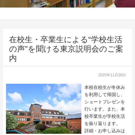
在校生・卒業生による“学校生活
の声”を聞ける東京説明会のご案
内
2025年11月28日
本校在校生が冬休み
を利用して帰国し、
ショートプレゼンを
行います。また、本
校卒業生が学校生活
を振り返ります。
詳細・お申し込みは