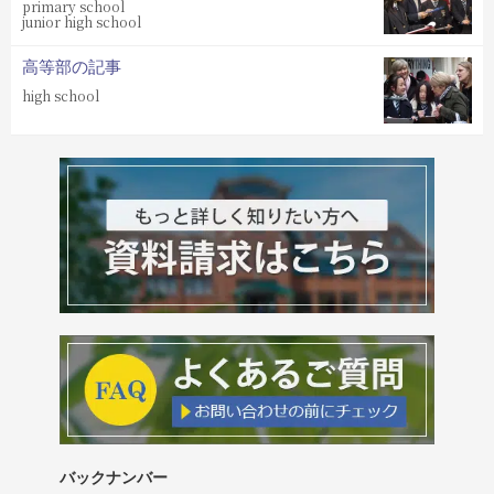
primary school
junior high school
高等部の記事
high school
バックナンバー