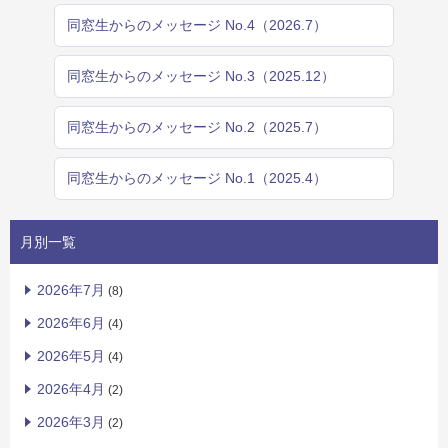
同窓生からのメッセージ No.4（2026.7）
同窓生からのメッセージ No.3（2025.12）
同窓生からのメッセージ No.2（2025.7）
同窓生からのメッセージ No.1（2025.4）
月別一覧
2026年7月
(8)
2026年6月
(4)
2026年5月
(4)
2026年4月
(2)
2026年3月
(2)