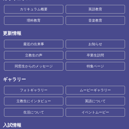
カリキュラム概要
英語教育
理科教育
音楽教育
更新情報
最近の出来事
お知らせ
立教生の声
卒業生訪問
同窓生からのメッセージ
特集ページ
ギャラリー
フォトギャラリー
ムービーギャラリー
立教生にインタビュー
英語について
生活について
イベントムービー
入試情報