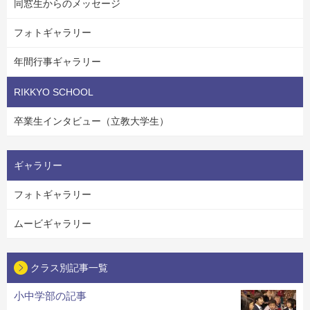
同窓生からのメッセージ
フォトギャラリー
年間行事ギャラリー
RIKKYO SCHOOL
卒業生インタビュー（立教大学生）
ギャラリー
フォトギャラリー
ムービギャラリー
クラス別記事一覧
小中学部の記事