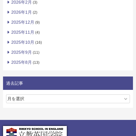
2026年2月
(3)
2026年1月
(2)
2025年12月
(9)
2025年11月
(4)
2025年10月
(16)
2025年9月
(11)
2025年8月
(13)
過去記事