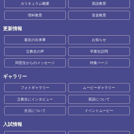
カリキュラム概要
英語教育
理科教育
音楽教育
更新情報
最近の出来事
お知らせ
立教生の声
卒業生訪問
同窓生からのメッセージ
特集ページ
ギャラリー
フォトギャラリー
ムービーギャラリー
立教生にインタビュー
英語について
生活について
イベントムービー
入試情報