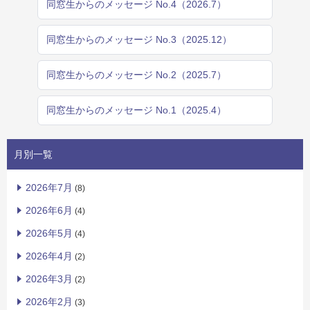
同窓生からのメッセージ No.4（2026.7）
同窓生からのメッセージ No.3（2025.12）
同窓生からのメッセージ No.2（2025.7）
同窓生からのメッセージ No.1（2025.4）
月別一覧
2026年7月
(8)
2026年6月
(4)
2026年5月
(4)
2026年4月
(2)
2026年3月
(2)
2026年2月
(3)