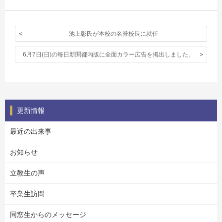
池上彰氏が本校の名誉校長に就任
6月7日(日)の毎日新聞都内版に全面カラー広告を掲出しました。
更新情報
最近の出来事
お知らせ
立教生の声
卒業生訪問
同窓生からのメッセージ