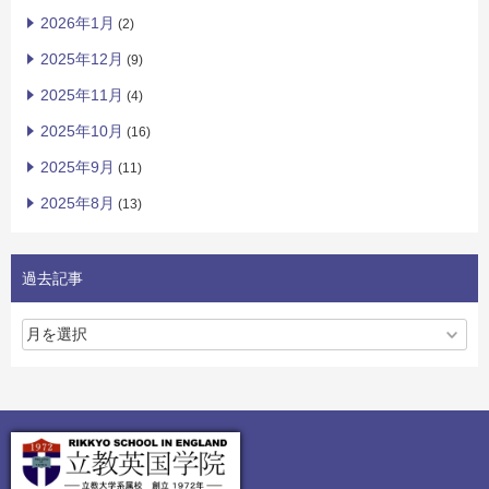
2026年1月
(2)
2025年12月
(9)
2025年11月
(4)
2025年10月
(16)
2025年9月
(11)
2025年8月
(13)
過去記事