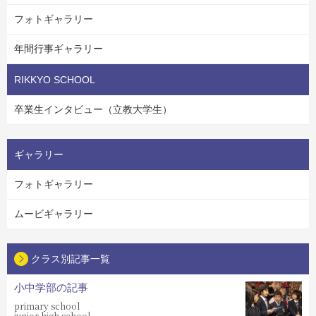
フォトギャラリー
年間行事ギャラリー
RIKKYO SCHOOL
卒業生インタビュー（立教大学生）
ギャラリー
フォトギャラリー
ムービギャラリー
クラス別記事一覧
小中学部の記事
primary school
junior high school