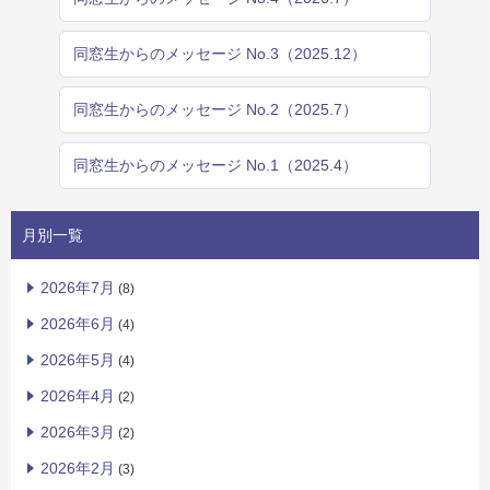
同窓生からのメッセージ No.3（2025.12）
同窓生からのメッセージ No.2（2025.7）
同窓生からのメッセージ No.1（2025.4）
月別一覧
2026年7月
(8)
2026年6月
(4)
2026年5月
(4)
2026年4月
(2)
2026年3月
(2)
2026年2月
(3)