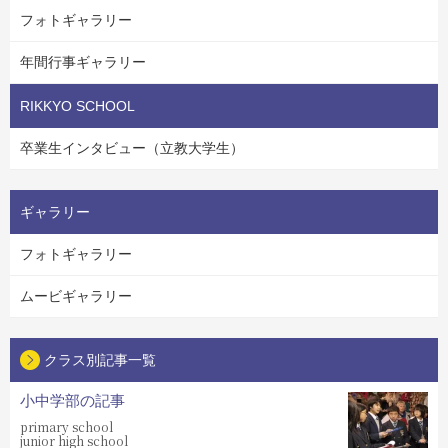
フォトギャラリー
年間行事ギャラリー
RIKKYO SCHOOL
卒業生インタビュー（立教大学生）
ギャラリー
フォトギャラリー
ムービギャラリー
クラス別記事一覧
小中学部の記事
primary school
junior high school