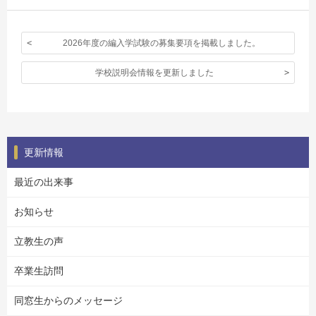
2026年度の編入学試験の募集要項を掲載しました。
学校説明会情報を更新しました
更新情報
最近の出来事
お知らせ
立教生の声
卒業生訪問
同窓生からのメッセージ