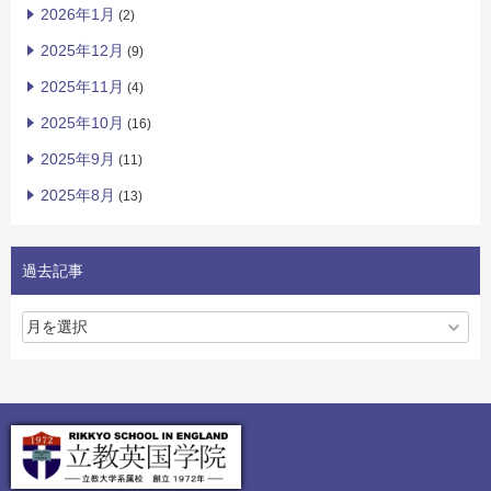
2026年1月
(2)
2025年12月
(9)
2025年11月
(4)
2025年10月
(16)
2025年9月
(11)
2025年8月
(13)
過去記事