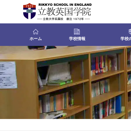
ホーム
学校情報
学校