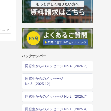
萩原（大久保） 恵里 （３期生）(NO.2 2025.7 掲載)
バックナンバー
同窓生からのメッセージ No.4（2026.7）
同窓生からのメッセージ
No.3（2025.12）
同窓生からのメッセージ No.2（2025.7）
同窓生からのメッセージ No.1（2025.4）