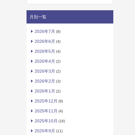
月別一覧
2026年7月
(8)
2026年6月
(4)
2026年5月
(4)
2026年4月
(2)
2026年3月
(2)
2026年2月
(3)
2026年1月
(2)
2025年12月
(9)
2025年11月
(4)
2025年10月
(16)
2025年9月
(11)