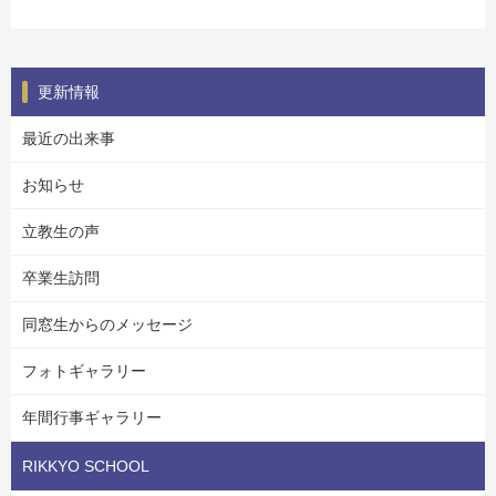
更新情報
最近の出来事
お知らせ
立教生の声
卒業生訪問
同窓生からのメッセージ
フォトギャラリー
年間行事ギャラリー
RIKKYO SCHOOL