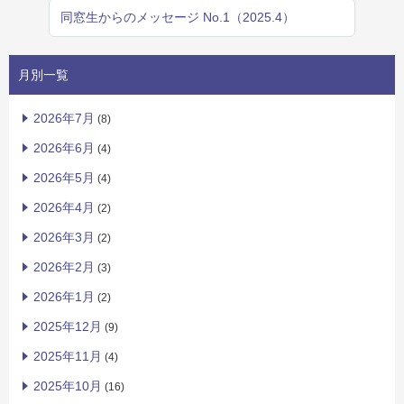
同窓生からのメッセージ No.1（2025.4）
月別一覧
2026年7月
(8)
2026年6月
(4)
2026年5月
(4)
2026年4月
(2)
2026年3月
(2)
2026年2月
(3)
2026年1月
(2)
2025年12月
(9)
2025年11月
(4)
2025年10月
(16)