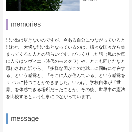
memories
思い出は尽きないのですが、今ある自分につながっていると
思われ、大切な思い出となっているのは、様々な国々から集
まってくる友人との語らいです。びっくりした話（私のお気
に入りはソヴィエト時代のモスクワ）や、どこも同じだなと
思わされた話から、「多様な国がこの地球上に同時に存在す
る」という感覚と、「そこに人が住んでいる」という感覚を
リアルに持つことができました。いわば、学校自体が「世
界」を体感できる場所だったことが、その後、世界中の憲法
を比較するという仕事につながっています。
message