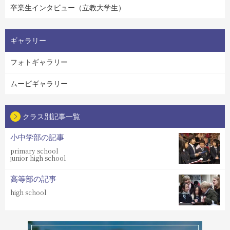
卒業生インタビュー（立教大学生）
ギャラリー
フォトギャラリー
ムービギャラリー
クラス別記事一覧
小中学部の記事
primary school
junior high school
高等部の記事
high school