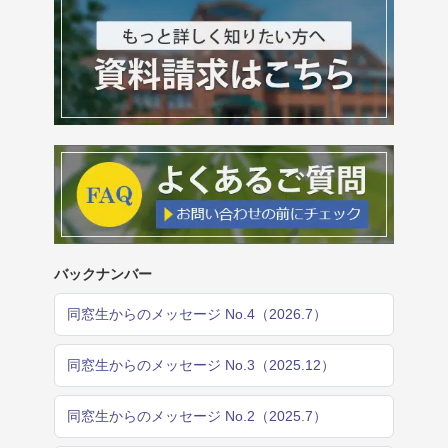
バックナンバー
同窓生からのメッセージ No.4（2026.7）
同窓生からのメッセージ No.3（2025.12）
同窓生からのメッセージ No.2（2025.7）