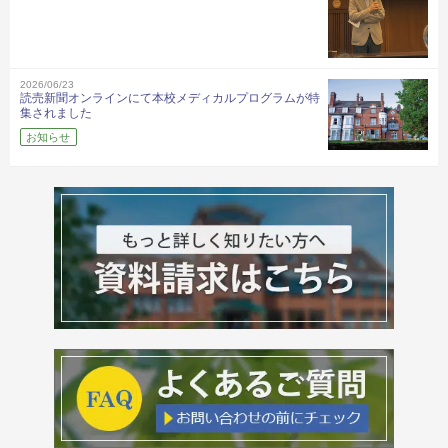
2026/06/23
読売新聞オンラインにて本校メディカルプログラムが特
集されました
お知らせ