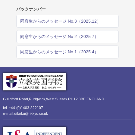
バックナンバー
同窓生からのメッセージ No.3（2025.12）
同窓生からのメッセージ No.2（2025.7）
同窓生からのメッセージ No.1（2025.4）
Guildford Road,Rudgwick,
West Sussex RH12 3BE ENGLAND
tel: +44-(0)1403-822107
e-mail:eikoku@rikkyo.co.uk