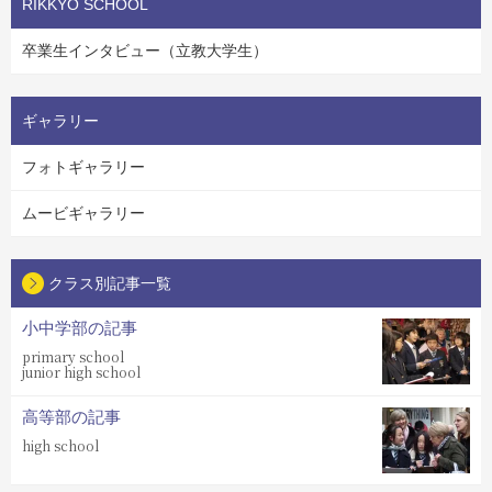
RIKKYO SCHOOL
卒業生インタビュー（立教大学生）
ギャラリー
フォトギャラリー
ムービギャラリー
クラス別記事一覧
小中学部の記事
primary school
junior high school
高等部の記事
high school