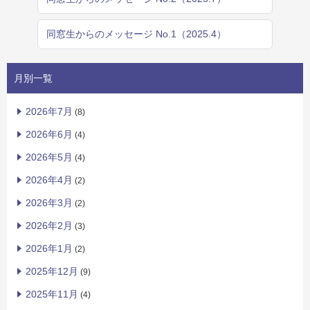
同窓生からのメッセージ No.1（2025.4）
月別一覧
2026年7月
(8)
2026年6月
(4)
2026年5月
(4)
2026年4月
(2)
2026年3月
(2)
2026年2月
(3)
2026年1月
(2)
2025年12月
(9)
2025年11月
(4)