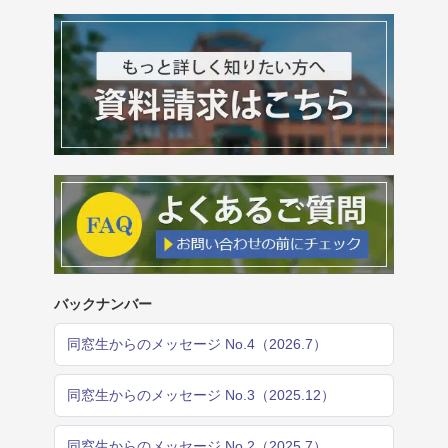
バックナンバー
同窓生からのメッセージ No.4（2026.7）
同窓生からのメッセージ No.3（2025.12）
同窓生からのメッセージ No.2（2025.7）