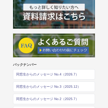
バックナンバー
同窓生からのメッセージ No.4（2026.7）
同窓生からのメッセージ No.3（2025.12）
同窓生からのメッセージ No.2（2025.7）