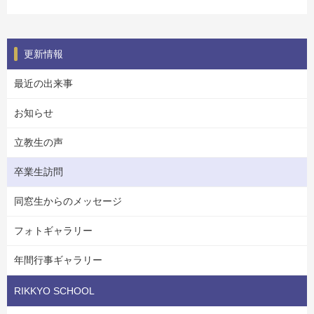
更新情報
最近の出来事
お知らせ
立教生の声
卒業生訪問
同窓生からのメッセージ
フォトギャラリー
年間行事ギャラリー
RIKKYO SCHOOL