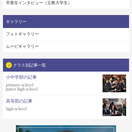
卒業生インタビュー（立教大学生）
ギャラリー
フォトギャラリー
ムービギャラリー
クラス別記事一覧
小中学部の記事
primary school
junior high school
高等部の記事
high school