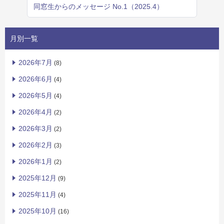
同窓生からのメッセージ No.1（2025.4）
月別一覧
2026年7月
(8)
2026年6月
(4)
2026年5月
(4)
2026年4月
(2)
2026年3月
(2)
2026年2月
(3)
2026年1月
(2)
2025年12月
(9)
2025年11月
(4)
2025年10月
(16)