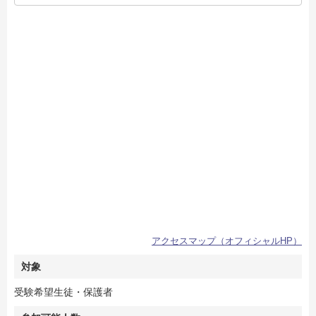
アクセスマップ（オフィシャルHP）
対象
受験希望生徒・保護者