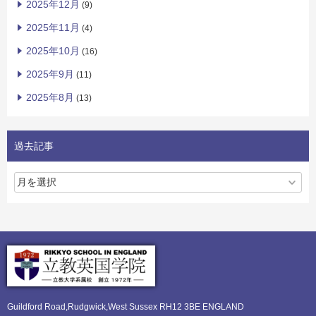
2025年12月
(9)
2025年11月
(4)
2025年10月
(16)
2025年9月
(11)
2025年8月
(13)
過去記事
Guildford Road,Rudgwick,
West Sussex RH12 3BE ENGLAND