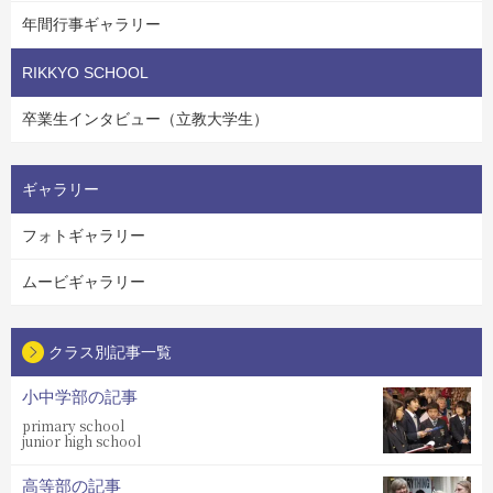
年間行事ギャラリー
RIKKYO SCHOOL
卒業生インタビュー（立教大学生）
ギャラリー
フォトギャラリー
ムービギャラリー
クラス別記事一覧
小中学部の記事
primary school
junior high school
高等部の記事