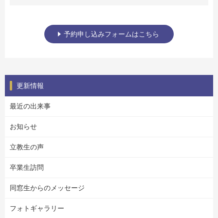
予約申し込みフォームはこちら
更新情報
最近の出来事
お知らせ
立教生の声
卒業生訪問
同窓生からのメッセージ
フォトギャラリー