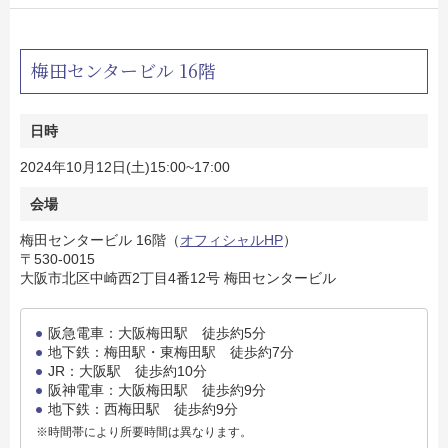
梅田センタービル 16階
日時
2024年10月12日(土)15:00~17:00
会場
梅田センタービル 16階（
オフィシャルHP
）
〒530-0015
大阪市北区中崎西2丁目4番12号 梅田センタービル
阪急電車：大阪梅田駅 徒歩約5分
地下鉄：梅田駅・東梅田駅 徒歩約7分
JR：大阪駅 徒歩約10分
阪神電車：大阪梅田駅 徒歩約9分
地下鉄：西梅田駅 徒歩約9分
※時間帯により所要時間は異なります。