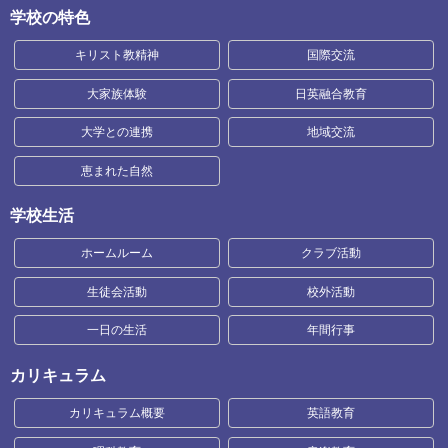
学校の特色
キリスト教精神
国際交流
大家族体験
日英融合教育
大学との連携
地域交流
恵まれた自然
学校生活
ホームルーム
クラブ活動
生徒会活動
校外活動
一日の生活
年間行事
カリキュラム
カリキュラム概要
英語教育