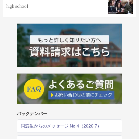
high school
バックナンバー
同窓生からのメッセージ No.4（2026.7）