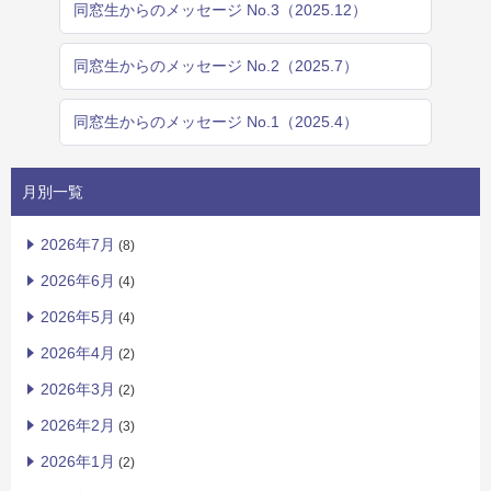
同窓生からのメッセージ No.3（2025.12）
同窓生からのメッセージ No.2（2025.7）
同窓生からのメッセージ No.1（2025.4）
月別一覧
2026年7月
(8)
2026年6月
(4)
2026年5月
(4)
2026年4月
(2)
2026年3月
(2)
2026年2月
(3)
2026年1月
(2)