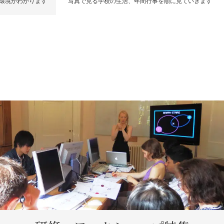
環境がわかります
写真で見る学校の生活、年間行事を順に見ていきます