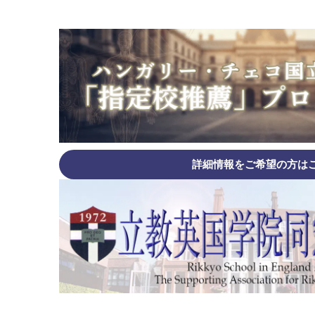
詳細情報をご希望の方は