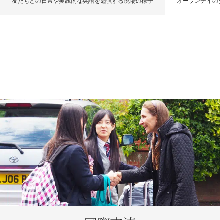
友だちとの日常や実践的な英語を勉強する現場の様子
オープンデイの