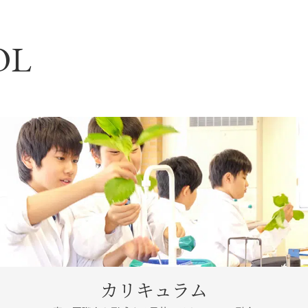
OL
カリキュラム