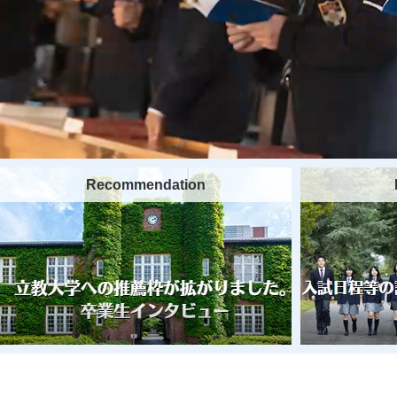
Recommendation