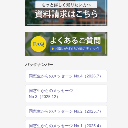
バックナンバー
同窓生からのメッセージ No.4（2026.7）
同窓生からのメッセージ
No.3（2025.12）
同窓生からのメッセージ No.2（2025.7）
同窓生からのメッセージ No.1（2025.4）