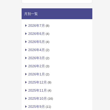
月別一覧
2026年7月
(8)
2026年6月
(4)
2026年5月
(4)
2026年4月
(2)
2026年3月
(2)
2026年2月
(3)
2026年1月
(2)
2025年12月
(9)
2025年11月
(4)
2025年10月
(16)
2025年9月
(11)