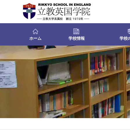
ホーム
学校情報
学校