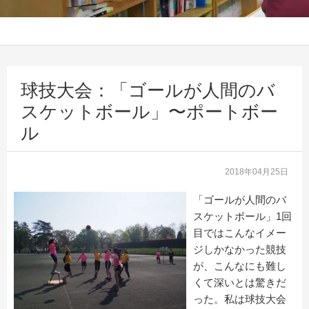
球技大会：「ゴールが人間のバ
スケットボール」〜ポートボー
ル
2018年04月25日
「ゴールが人間のバ
スケットボール」1回
目ではこんなイメー
ジしかなかった競技
が、こんなにも難し
くて深いとは驚きだ
った。私は球技大会