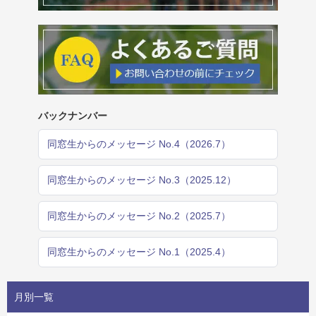
バックナンバー
同窓生からのメッセージ No.4（2026.7）
同窓生からのメッセージ No.3（2025.12）
同窓生からのメッセージ No.2（2025.7）
同窓生からのメッセージ No.1（2025.4）
月別一覧