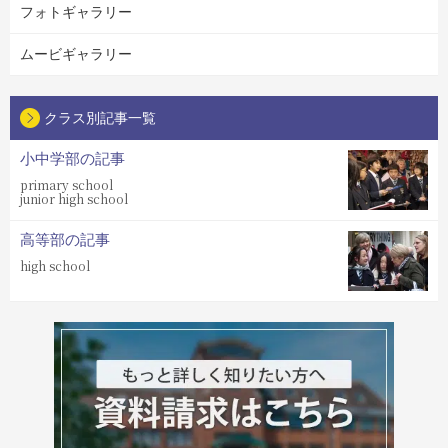
フォトギャラリー
ムービギャラリー
クラス別記事一覧
小中学部の記事
primary school
junior high school
高等部の記事
high school