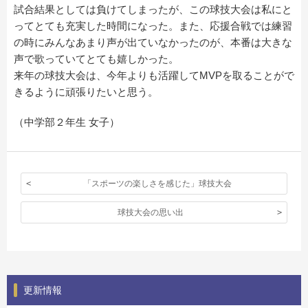
試合結果としては負けてしまったが、この球技大会は私にと
ってとても充実した時間になった。また、応援合戦では練習
の時にみんなあまり声が出ていなかったのが、本番は大きな
声で歌っていてとても嬉しかった。
来年の球技大会は、今年よりも活躍してMVPを取ることがで
きるように頑張りたいと思う。
（中学部２年生 女子）
「スポーツの楽しさを感じた」球技大会
球技大会の思い出
更新情報