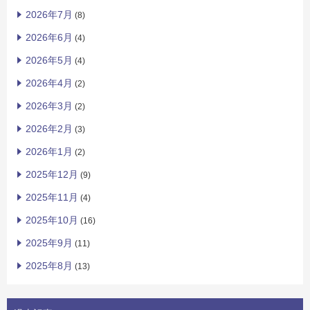
2026年7月
(8)
2026年6月
(4)
2026年5月
(4)
2026年4月
(2)
2026年3月
(2)
2026年2月
(3)
2026年1月
(2)
2025年12月
(9)
2025年11月
(4)
2025年10月
(16)
2025年9月
(11)
2025年8月
(13)