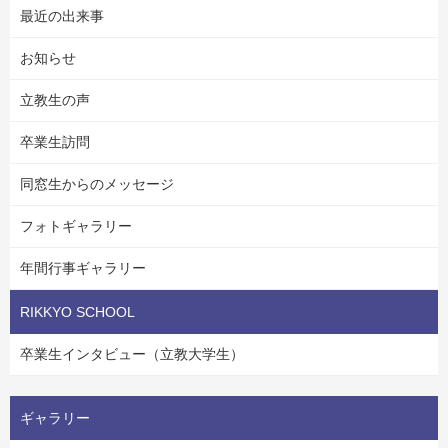
最近の出来事
お知らせ
立教生の声
卒業生訪問
同窓生からのメッセージ
フォトギャラリー
年間行事ギャラリー
RIKKYO SCHOOL
卒業生インタビュー（立教大学生）
ギャラリー