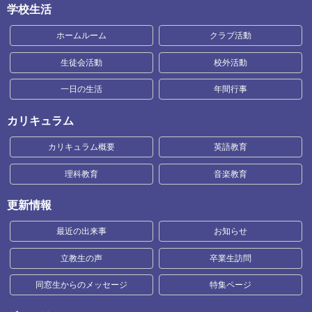
学校生活
ホームルーム
クラブ活動
生徒会活動
校外活動
一日の生活
年間行事
カリキュラム
カリキュラム概要
英語教育
理科教育
音楽教育
更新情報
最近の出来事
お知らせ
立教生の声
卒業生訪問
同窓生からのメッセージ
特集ページ